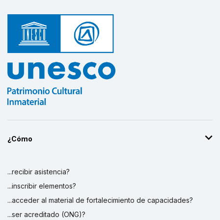
¿Cómo
...recibir asistencia?
...inscribir elementos?
...acceder al material de fortalecimiento de capacidades?
...ser acreditado (ONG)?