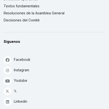
Textos fundamentales
Resoluciones de la Asamblea General
Decisiones del Comité
Síguenos
Facebook
Instagram
Youtube
𝕏
Linkedin