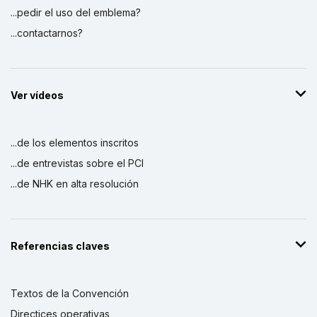
...pedir el uso del emblema?
...contactarnos?
Ver vídeos
...de los elementos inscritos
...de entrevistas sobre el PCI
...de NHK en alta resolución
Referencias claves
Textos de la Convención
Directices operativas