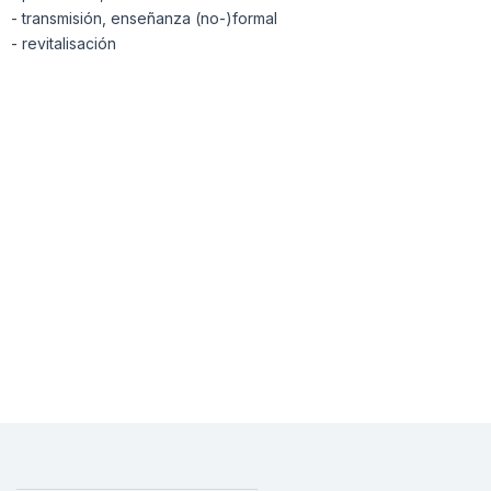
- transmisión, enseñanza (no-)formal
- revitalisación