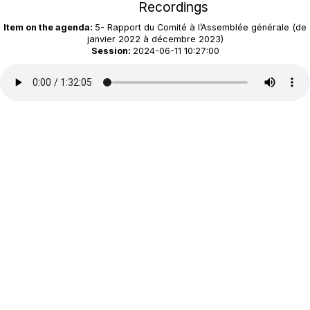
Recordings
Item on the agenda:
5- Rapport du Comité à l’Assemblée générale (de
janvier 2022 à décembre 2023)
Session:
2024-06-11 10:27:00