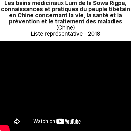
Les bains médicinaux Lum de la Sowa Rigpa,
connaissances et pratiques du peuple tibétain
en Chine concernant la vie, la santé et la
prévention et le traitement des maladies
(Chine)
Liste représentative - 2018