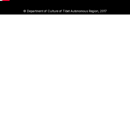
© Department of Culture of Tibet Autonomous Region, 2017