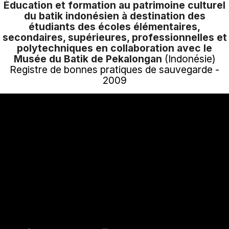
Éducation et formation au patrimoine culturel
du batik indonésien à destination des
étudiants des écoles élémentaires,
secondaires, supérieures, professionnelles et
polytechniques en collaboration avec le
Musée du Batik de Pekalongan
(Indonésie)
Registre de bonnes pratiques de sauvegarde -
2009