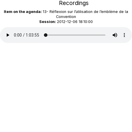
Recordings
Item on the agenda:
13- Réflexion sur l’utilisation de l’emblème de la
Convention
Session:
2012-12-06 18:10:00