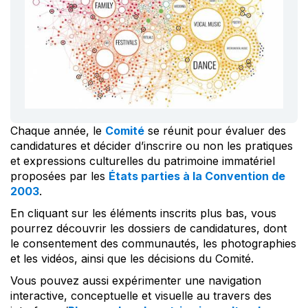
Chaque année, le
Comité
se réunit pour évaluer des
candidatures et décider d’inscrire ou non les pratiques
et expressions culturelles du patrimoine immatériel
proposées par les
États parties à la Convention de
2003
.
En cliquant sur les éléments inscrits plus bas, vous
pourrez découvrir les dossiers de candidatures, dont
le consentement des communautés, les photographies
et les vidéos, ainsi que les décisions du Comité.
Vous pouvez aussi expérimenter une navigation
interactive, conceptuelle et visuelle au travers des