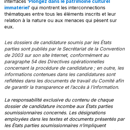
interfaces ‘
Plongez dans le patrimoine culturel
immatériel
’ qui montrent les interconnections
thématiques entre tous les éléments inscrits et leur
relation à la nature ou aux menaces qui pèsent sur
eux.
Les dossiers de candidature soumis par les États
parties sont publiés par le Secrétariat de la Convention
de 2003 sur son site Internet, conformément au
paragraphe 54 des Directives opérationnelles
concernant la procédure de candidature ; en outre, les
informations contenues dans les candidatures sont
reflétées dans les documents de travail du Comité afin
de garantir la transparence et l’accès à l’information.
La responsabilité exclusive du contenu de chaque
dossier de candidature incombe aux États parties
soumissionnaires concernés. Les désignations
employées dans les textes et documents présentés par
les États parties soumissionnaires n’impliquent