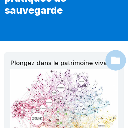
sauvegarde
Plongez dans le patrimoine vivant !