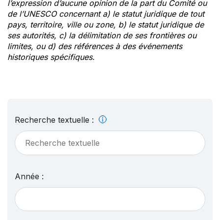
l’expression d’aucune opinion de la part du Comité ou
de l’UNESCO concernant a) le statut juridique de tout
pays, territoire, ville ou zone, b) le statut juridique de
ses autorités, c) la délimitation de ses frontières ou
limites, ou d) des références à des événements
historiques spécifiques.
Recherche textuelle :
Année :