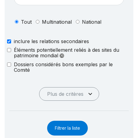
Tout
Multinational
National
inclure les relations secondaires
Éléments potentiellement reliés à des sites du
patrimoine mondial
Dossiers considérés bons exemples par le
Comité
Plus de critères
Filtrer la liste