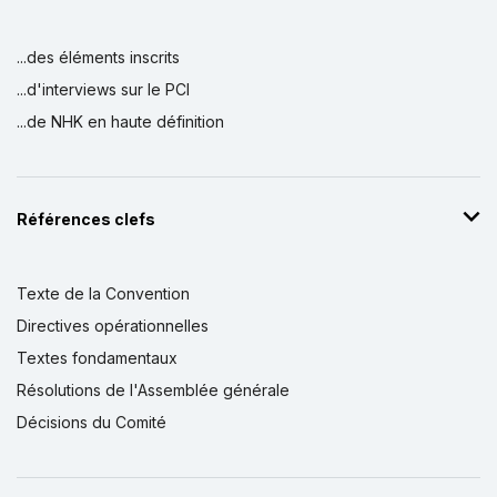
...des éléments inscrits
...d'interviews sur le PCI
...de NHK en haute définition
Références clefs
Texte de la Convention
Directives opérationnelles
Textes fondamentaux
Résolutions de l'Assemblée générale
Décisions du Comité