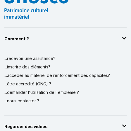
Comment ?
...recevoir une assistance?
Affichage par
et
...inscrire des éléments?
...accéder au matériel de renforcement des capacités?
...être accrédité (ONG) ?
...demander l'utilisation de l'emblème ?
...nous contacter ?
Regarder des vidéos