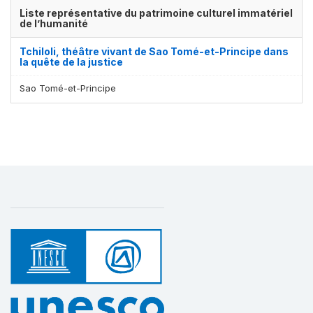
Liste représentative du patrimoine culturel immatériel
de l’humanité
Tchiloli, théâtre vivant de Sao Tomé-et-Principe dans
la quête de la justice
Sao Tomé-et-Principe