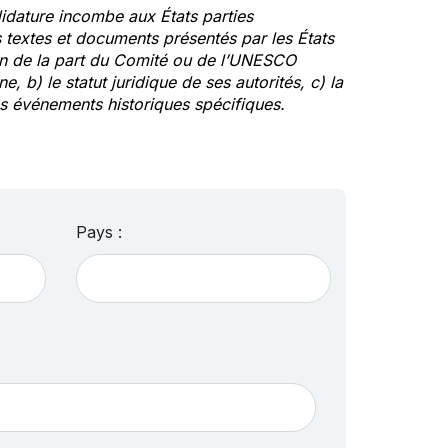
idature incombe aux États parties
textes et documents présentés par les États
ion de la part du Comité ou de l’UNESCO
ne, b) le statut juridique de ses autorités, c) la
des événements historiques spécifiques.
Pays :