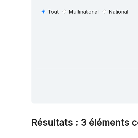
Tout
Multinational
National
Résultats
:
3 éléments c