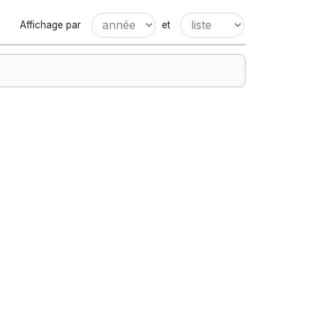
Affichage par
et