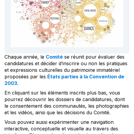
Chaque année, le
Comité
se réunit pour évaluer des
candidatures et décider d’inscrire ou non les pratiques
et expressions culturelles du patrimoine immatériel
proposées par les
États parties à la Convention de
2003
.
En cliquant sur les éléments inscrits plus bas, vous
pourrez découvrir les dossiers de candidatures, dont
le consentement des communautés, les photographies
et les vidéos, ainsi que les décisions du Comité.
Vous pouvez aussi expérimenter une navigation
interactive, conceptuelle et visuelle au travers des