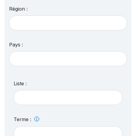
Région :
Pays :
Liste :
Terme :