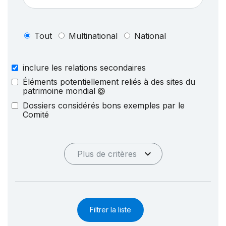
Tout
Multinational
National
inclure les relations secondaires
Éléments potentiellement reliés à des sites du
patrimoine mondial
Dossiers considérés bons exemples par le
Comité
Plus de critères
Filtrer la liste