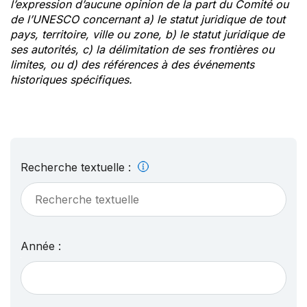
l’expression d’aucune opinion de la part du Comité ou
de l’UNESCO concernant a) le statut juridique de tout
pays, territoire, ville ou zone, b) le statut juridique de
ses autorités, c) la délimitation de ses frontières ou
limites, ou d) des références à des événements
historiques spécifiques.
Recherche textuelle :
Année :