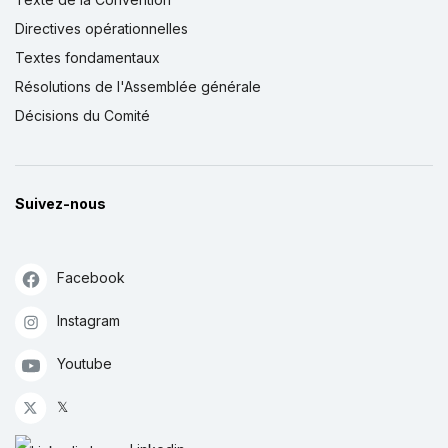
Directives opérationnelles
Textes fondamentaux
Résolutions de l'Assemblée générale
Décisions du Comité
Suivez-nous
Facebook
Instagram
Youtube
𝕏