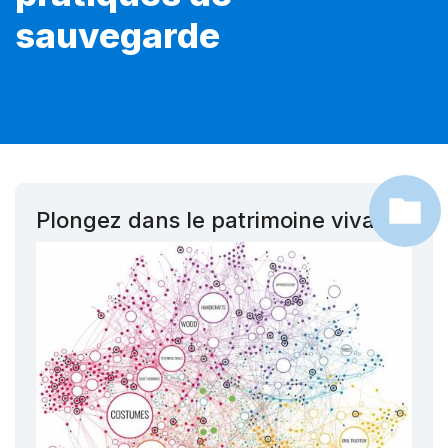
sauvegarde
Plongez dans le patrimoine vivant !