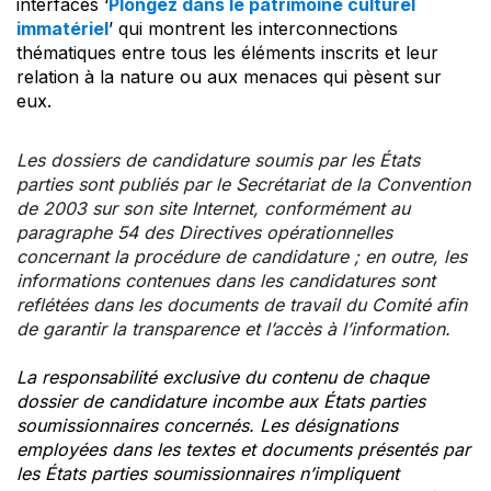
interfaces ‘
Plongez dans le patrimoine culturel
immatériel
’ qui montrent les interconnections
thématiques entre tous les éléments inscrits et leur
relation à la nature ou aux menaces qui pèsent sur
eux.
Les dossiers de candidature soumis par les États
parties sont publiés par le Secrétariat de la Convention
de 2003 sur son site Internet, conformément au
paragraphe 54 des Directives opérationnelles
concernant la procédure de candidature ; en outre, les
informations contenues dans les candidatures sont
reflétées dans les documents de travail du Comité afin
de garantir la transparence et l’accès à l’information.
La responsabilité exclusive du contenu de chaque
dossier de candidature incombe aux États parties
soumissionnaires concernés. Les désignations
employées dans les textes et documents présentés par
les États parties soumissionnaires n’impliquent