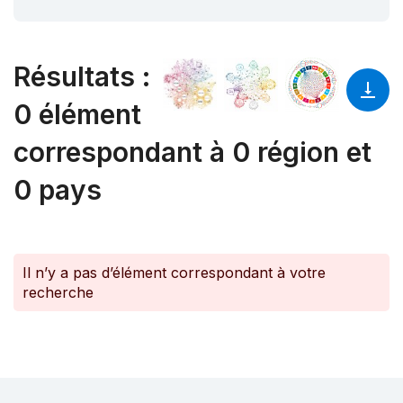
Résultats
:
0 élément
correspondant à 0 région et
0 pays
Il n’y a pas d’élément correspondant à votre
recherche