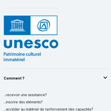
Comment ?
...recevoir une assistance?
...inscrire des éléments?
...accéder au matériel de renforcement des capacités?