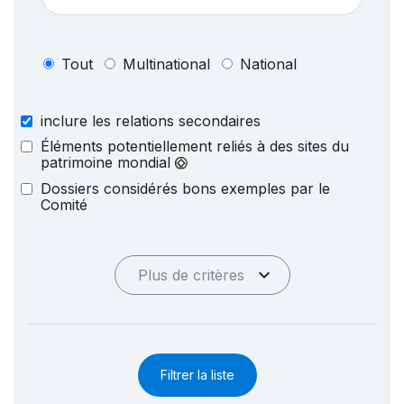
Tout
Multinational
National
inclure les relations secondaires
Éléments potentiellement reliés à des sites du
patrimoine mondial
Dossiers considérés bons exemples par le
Comité
Plus de critères
Filtrer la liste