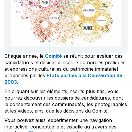
Chaque année, le
Comité
se réunit pour évaluer des
candidatures et décider d’inscrire ou non les pratiques
et expressions culturelles du patrimoine immatériel
proposées par les
États parties à la Convention de
2003
.
En cliquant sur les éléments inscrits plus bas, vous
pourrez découvrir les dossiers de candidatures, dont
le consentement des communautés, les photographies
et les vidéos, ainsi que les décisions du Comité.
Vous pouvez aussi expérimenter une navigation
interactive, conceptuelle et visuelle au travers des