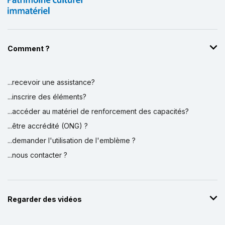
Comment ?
...recevoir une assistance?
...inscrire des éléments?
...accéder au matériel de renforcement des capacités?
...être accrédité (ONG) ?
...demander l'utilisation de l'emblème ?
...nous contacter ?
Regarder des vidéos