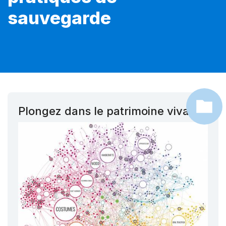
sauvegarde
Plongez dans le patrimoine vivant !