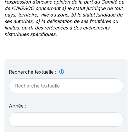
l’expression d’aucune opinion de la part du Comité ou
de l’UNESCO concernant a) le statut juridique de tout
pays, territoire, ville ou zone, b) le statut juridique de
ses autorités, c) la délimitation de ses frontières ou
limites, ou d) des références à des événements
historiques spécifiques.
Recherche textuelle :
Année :