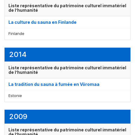
Liste représentative du patrimoine culturel immatériel
de l’humanité
La culture du sauna en Finlande
Finlande
2014
Liste représentative du patrimoine culturel immatériel
de l’humanité
La tradition du sauna à fumée en Võromaa
Estonie
2009
Liste représentative du patrimoine culturel immatériel
de l’humanité