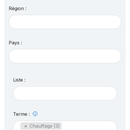
Région :
Pays :
Liste :
Terme :
×
Chauffage (3)