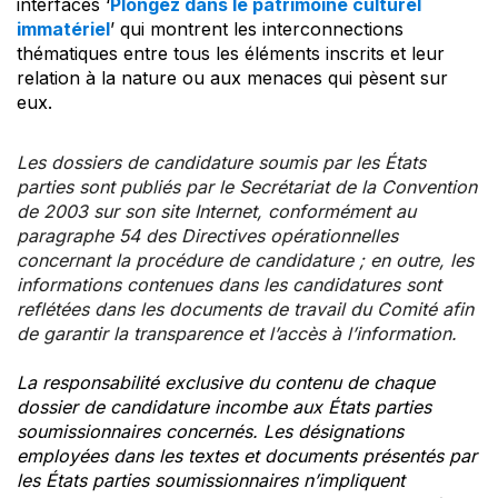
interfaces ‘
Plongez dans le patrimoine culturel
immatériel
’ qui montrent les interconnections
thématiques entre tous les éléments inscrits et leur
relation à la nature ou aux menaces qui pèsent sur
eux.
Les dossiers de candidature soumis par les États
parties sont publiés par le Secrétariat de la Convention
de 2003 sur son site Internet, conformément au
paragraphe 54 des Directives opérationnelles
concernant la procédure de candidature ; en outre, les
informations contenues dans les candidatures sont
reflétées dans les documents de travail du Comité afin
de garantir la transparence et l’accès à l’information.
La responsabilité exclusive du contenu de chaque
dossier de candidature incombe aux États parties
soumissionnaires concernés. Les désignations
employées dans les textes et documents présentés par
les États parties soumissionnaires n’impliquent