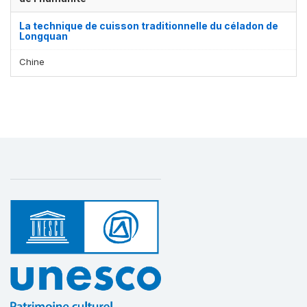
La technique de cuisson traditionnelle du céladon de
Longquan
Chine
Affichage par
et