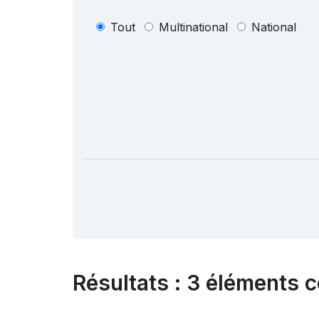
Tout
Multinational
National
Résultats
:
3 éléments c