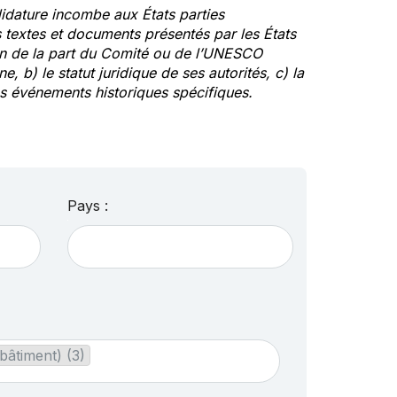
idature incombe aux États parties
textes et documents présentés par les États
ion de la part du Comité ou de l’UNESCO
ne, b) le statut juridique de ses autorités, c) la
des événements historiques spécifiques.
Pays :
bâtiment) (3)