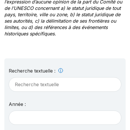
l’expression d’aucune opinion de la part du Comité ou
de l’UNESCO concernant a) le statut juridique de tout
pays, territoire, ville ou zone, b) le statut juridique de
ses autorités, c) la délimitation de ses frontières ou
limites, ou d) des références à des événements
historiques spécifiques.
Recherche textuelle :
Année :