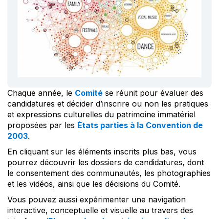
Chaque année, le
Comité
se réunit pour évaluer des
candidatures et décider d’inscrire ou non les pratiques
et expressions culturelles du patrimoine immatériel
proposées par les
États parties à la Convention de
2003
.
En cliquant sur les éléments inscrits plus bas, vous
pourrez découvrir les dossiers de candidatures, dont
le consentement des communautés, les photographies
et les vidéos, ainsi que les décisions du Comité.
Vous pouvez aussi expérimenter une navigation
interactive, conceptuelle et visuelle au travers des