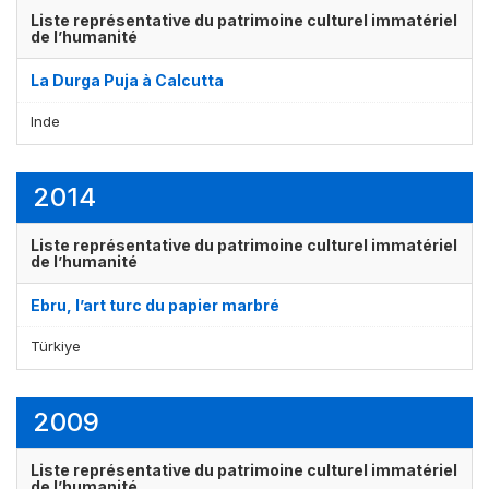
Liste représentative du patrimoine culturel immatériel
de l’humanité
La Durga Puja à Calcutta
Inde
2014
Liste représentative du patrimoine culturel immatériel
de l’humanité
Ebru, l’art turc du papier marbré
Türkiye
2009
Liste représentative du patrimoine culturel immatériel
de l’humanité