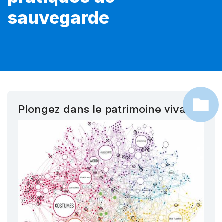
sauvegarde
Plongez dans le patrimoine vivant !