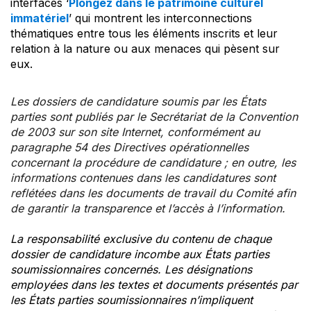
interfaces ‘
Plongez dans le patrimoine culturel
immatériel
’ qui montrent les interconnections
thématiques entre tous les éléments inscrits et leur
relation à la nature ou aux menaces qui pèsent sur
eux.
Les dossiers de candidature soumis par les États
parties sont publiés par le Secrétariat de la Convention
de 2003 sur son site Internet, conformément au
paragraphe 54 des Directives opérationnelles
concernant la procédure de candidature ; en outre, les
informations contenues dans les candidatures sont
reflétées dans les documents de travail du Comité afin
de garantir la transparence et l’accès à l’information.
La responsabilité exclusive du contenu de chaque
dossier de candidature incombe aux États parties
soumissionnaires concernés. Les désignations
employées dans les textes et documents présentés par
les États parties soumissionnaires n’impliquent