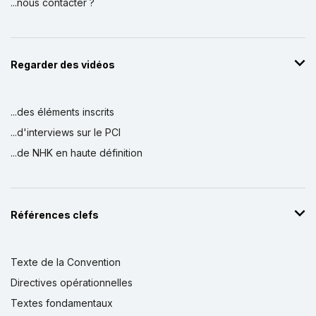
...nous contacter ?
Regarder des vidéos
...des éléments inscrits
...d'interviews sur le PCI
...de NHK en haute définition
Références clefs
Texte de la Convention
Directives opérationnelles
Textes fondamentaux