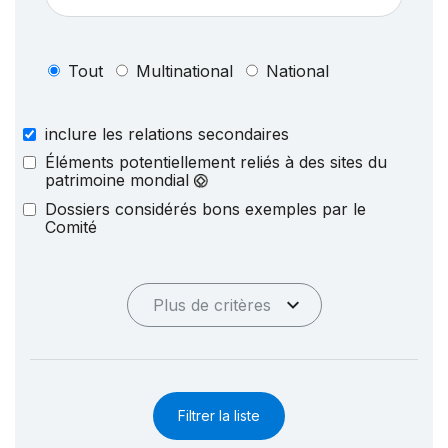
Tout
Multinational
National
inclure les relations secondaires
Éléments potentiellement reliés à des sites du
patrimoine mondial
Dossiers considérés bons exemples par le
Comité
Plus de critères
Filtrer la liste