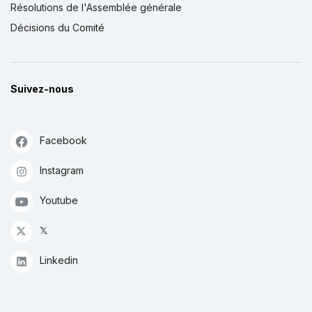
Résolutions de l'Assemblée générale
Décisions du Comité
Suivez-nous
Facebook
Instagram
Youtube
𝕏
Linkedin