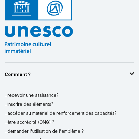
Comment ?
...recevoir une assistance?
...inscrire des éléments?
...accéder au matériel de renforcement des capacités?
...être accrédité (ONG) ?
...demander l'utilisation de l'emblème ?