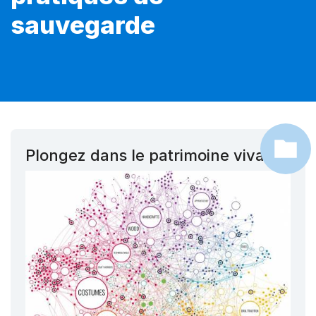
sauvegarde
Plongez dans le patrimoine vivant !