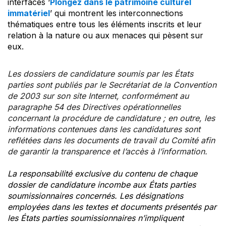
interfaces ‘
Plongez dans le patrimoine culturel
immatériel
’ qui montrent les interconnections
thématiques entre tous les éléments inscrits et leur
relation à la nature ou aux menaces qui pèsent sur
eux.
Les dossiers de candidature soumis par les États
parties sont publiés par le Secrétariat de la Convention
de 2003 sur son site Internet, conformément au
paragraphe 54 des Directives opérationnelles
concernant la procédure de candidature ; en outre, les
informations contenues dans les candidatures sont
reflétées dans les documents de travail du Comité afin
de garantir la transparence et l’accès à l’information.
La responsabilité exclusive du contenu de chaque
dossier de candidature incombe aux États parties
soumissionnaires concernés. Les désignations
employées dans les textes et documents présentés par
les États parties soumissionnaires n’impliquent