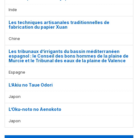
Inde
Les techniques artisanales traditionnelles de
fabrication du papier Xuan
Chine
Les tribunaux d’irrigants du bassin méditerranéen
espagnol : le Conseil des bons hommes de la plaine de
Murcie et le Tribunal des eaux de la plaine de Valence
Espagne
L’Akiu no Taue Odori
Japon
L’Oku-noto no Aenokoto
Japon