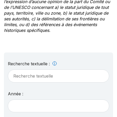
l’expression d’aucune opinion de la part du Comité ou
de l’UNESCO concernant a) le statut juridique de tout
pays, territoire, ville ou zone, b) le statut juridique de
ses autorités, c) la délimitation de ses frontières ou
limites, ou d) des références à des événements
historiques spécifiques.
Recherche textuelle :
Année :