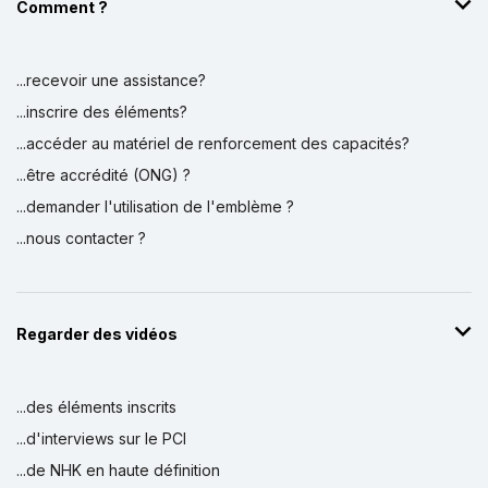
Comment ?
...recevoir une assistance?
...inscrire des éléments?
...accéder au matériel de renforcement des capacités?
...être accrédité (ONG) ?
...demander l'utilisation de l'emblème ?
...nous contacter ?
Regarder des vidéos
...des éléments inscrits
...d'interviews sur le PCI
...de NHK en haute définition