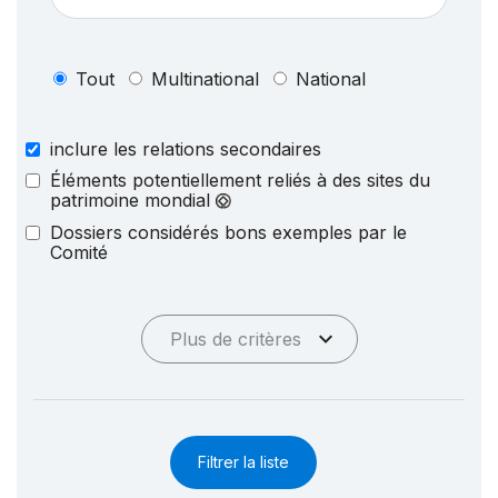
Tout
Multinational
National
inclure les relations secondaires
Éléments potentiellement reliés à des sites du
patrimoine mondial
Dossiers considérés bons exemples par le
Comité
Plus de critères
Filtrer la liste