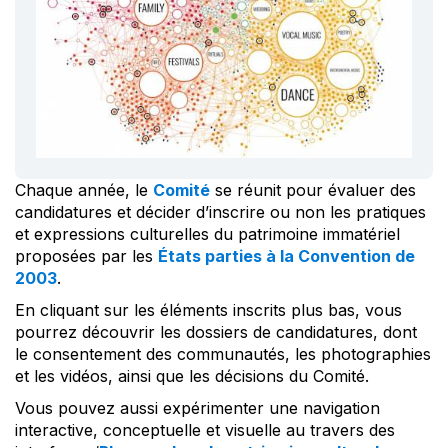
Chaque année, le
Comité
se réunit pour évaluer des
candidatures et décider d’inscrire ou non les pratiques
et expressions culturelles du patrimoine immatériel
proposées par les
États parties à la Convention de
2003
.
En cliquant sur les éléments inscrits plus bas, vous
pourrez découvrir les dossiers de candidatures, dont
le consentement des communautés, les photographies
et les vidéos, ainsi que les décisions du Comité.
Vous pouvez aussi expérimenter une navigation
interactive, conceptuelle et visuelle au travers des