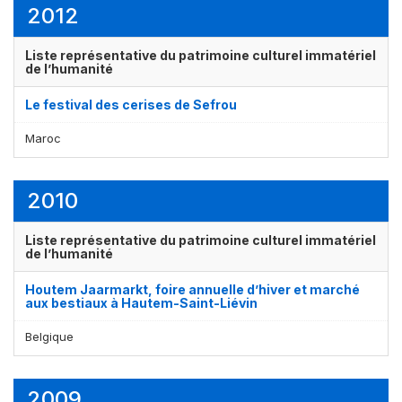
2012
Liste représentative du patrimoine culturel immatériel
de l’humanité
Le festival des cerises de Sefrou
Maroc
2010
Liste représentative du patrimoine culturel immatériel
de l’humanité
Houtem Jaarmarkt, foire annuelle d’hiver et marché
aux bestiaux à Hautem-Saint-Liévin
Belgique
2009