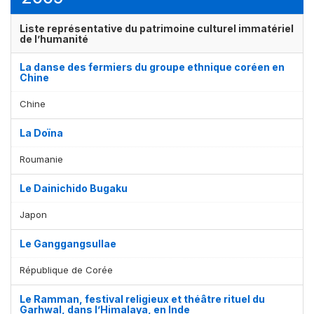
Liste représentative du patrimoine culturel immatériel
de l’humanité
La danse des fermiers du groupe ethnique coréen en
Chine
Chine
La Doïna
Roumanie
Le Dainichido Bugaku
Japon
Le Ganggangsullae
République de Corée
Le Ramman, festival religieux et théâtre rituel du
Garhwal, dans l’Himalaya, en Inde