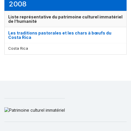
2008
Liste représentative du patrimoine culturel immatériel
de l’humanité
Les traditions pastorales et les chars à bœufs du
Costa Rica
Costa Rica