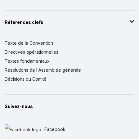
Références clefs
Texte de la Convention
Directives opérationnelles
Textes fondamentaux
Résolutions de l'Assemblée générale
Décisions du Comité
Suivez-nous
Facebook