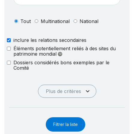
Tout
Multinational
National
inclure les relations secondaires
Éléments potentiellement reliés à des sites du
patrimoine mondial
Dossiers considérés bons exemples par le
Comité
Plus de critères
Filtrer la liste