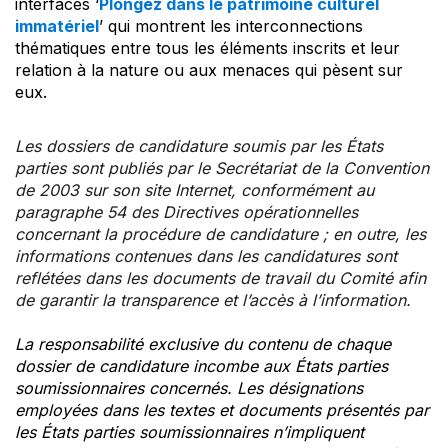
interfaces ‘
Plongez dans le patrimoine culturel
immatériel
’ qui montrent les interconnections
thématiques entre tous les éléments inscrits et leur
relation à la nature ou aux menaces qui pèsent sur
eux.
Les dossiers de candidature soumis par les États
parties sont publiés par le Secrétariat de la Convention
de 2003 sur son site Internet, conformément au
paragraphe 54 des Directives opérationnelles
concernant la procédure de candidature ; en outre, les
informations contenues dans les candidatures sont
reflétées dans les documents de travail du Comité afin
de garantir la transparence et l’accès à l’information.
La responsabilité exclusive du contenu de chaque
dossier de candidature incombe aux États parties
soumissionnaires concernés. Les désignations
employées dans les textes et documents présentés par
les États parties soumissionnaires n’impliquent