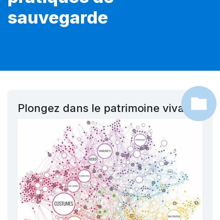
sauvegarde
Plongez dans le patrimoine vivant !