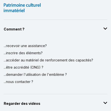
Comment ?
...recevoir une assistance?
Affichage par
et
...inscrire des éléments?
...accéder au matériel de renforcement des capacités?
...être accrédité (ONG) ?
...demander l'utilisation de l'emblème ?
...nous contacter ?
Regarder des vidéos