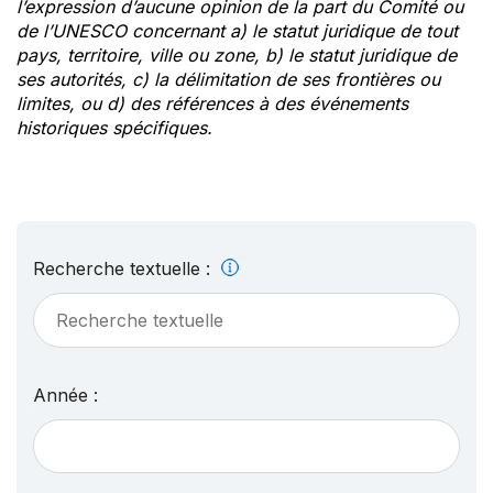
l’expression d’aucune opinion de la part du Comité ou
de l’UNESCO concernant a) le statut juridique de tout
pays, territoire, ville ou zone, b) le statut juridique de
ses autorités, c) la délimitation de ses frontières ou
limites, ou d) des références à des événements
historiques spécifiques.
Recherche textuelle :
Année :