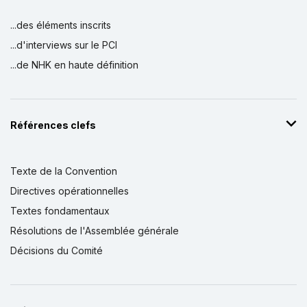
...des éléments inscrits
...d'interviews sur le PCI
...de NHK en haute définition
Références clefs
Texte de la Convention
Directives opérationnelles
Textes fondamentaux
Résolutions de l'Assemblée générale
Décisions du Comité