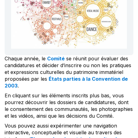
Chaque année, le
Comité
se réunit pour évaluer des
candidatures et décider d’inscrire ou non les pratiques
et expressions culturelles du patrimoine immatériel
proposées par les
États parties à la Convention de
2003
.
En cliquant sur les éléments inscrits plus bas, vous
pourrez découvrir les dossiers de candidatures, dont
le consentement des communautés, les photographies
et les vidéos, ainsi que les décisions du Comité.
Vous pouvez aussi expérimenter une navigation
interactive, conceptuelle et visuelle au travers des