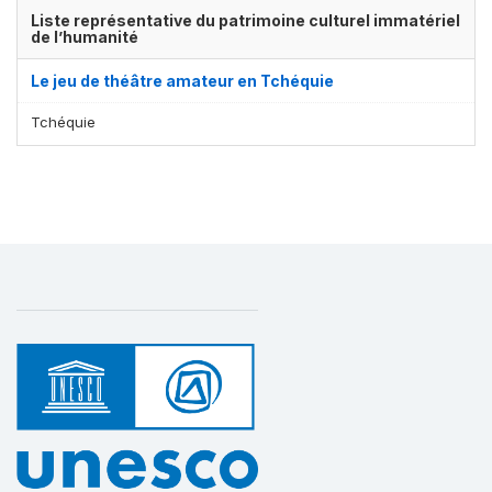
Liste représentative du patrimoine culturel immatériel
de l’humanité
Le jeu de théâtre amateur en Tchéquie
Tchéquie