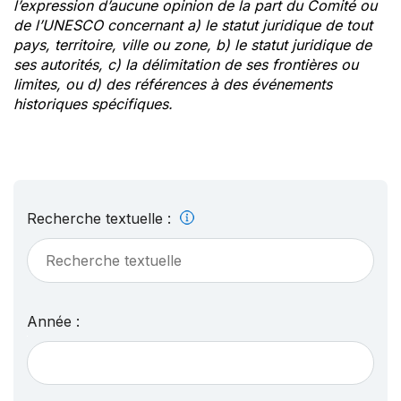
l’expression d’aucune opinion de la part du Comité ou
de l’UNESCO concernant a) le statut juridique de tout
pays, territoire, ville ou zone, b) le statut juridique de
ses autorités, c) la délimitation de ses frontières ou
limites, ou d) des références à des événements
historiques spécifiques.
Recherche textuelle :
Année :