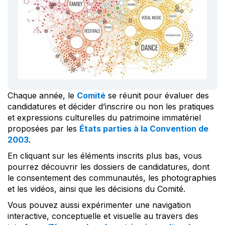
Chaque année, le
Comité
se réunit pour évaluer des
candidatures et décider d’inscrire ou non les pratiques
et expressions culturelles du patrimoine immatériel
proposées par les
États parties à la Convention de
2003
.
En cliquant sur les éléments inscrits plus bas, vous
pourrez découvrir les dossiers de candidatures, dont
le consentement des communautés, les photographies
et les vidéos, ainsi que les décisions du Comité.
Vous pouvez aussi expérimenter une navigation
interactive, conceptuelle et visuelle au travers des