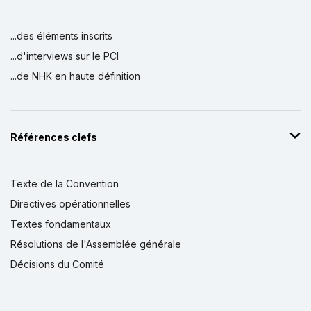
...des éléments inscrits
...d'interviews sur le PCI
...de NHK en haute définition
Références clefs
Texte de la Convention
Directives opérationnelles
Textes fondamentaux
Résolutions de l'Assemblée générale
Décisions du Comité