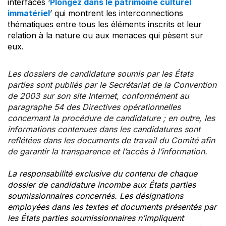
interfaces ‘
Plongez dans le patrimoine culturel
immatériel
’ qui montrent les interconnections
thématiques entre tous les éléments inscrits et leur
relation à la nature ou aux menaces qui pèsent sur
eux.
Les dossiers de candidature soumis par les États
parties sont publiés par le Secrétariat de la Convention
de 2003 sur son site Internet, conformément au
paragraphe 54 des Directives opérationnelles
concernant la procédure de candidature ; en outre, les
informations contenues dans les candidatures sont
reflétées dans les documents de travail du Comité afin
de garantir la transparence et l’accès à l’information.
La responsabilité exclusive du contenu de chaque
dossier de candidature incombe aux États parties
soumissionnaires concernés. Les désignations
employées dans les textes et documents présentés par
les États parties soumissionnaires n’impliquent