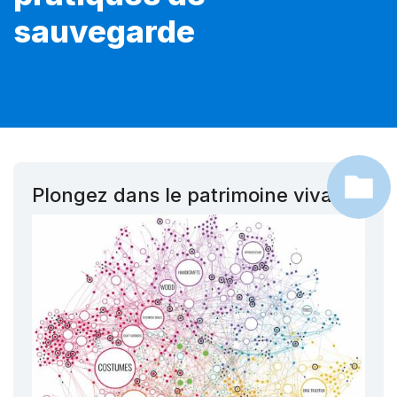
sauvegarde
Plongez dans le patrimoine vivant !