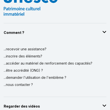
Comment ?
...recevoir une assistance?
Affichage par
et
...inscrire des éléments?
...accéder au matériel de renforcement des capacités?
...être accrédité (ONG) ?
...demander l'utilisation de l'emblème ?
...nous contacter ?
Regarder des vidéos