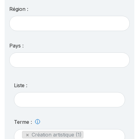
Région :
Pays :
Liste :
Terme :
×
Création artistique (1)