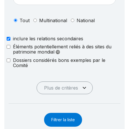
Tout
Multinational
National
inclure les relations secondaires
Éléments potentiellement reliés à des sites du
patrimoine mondial
Dossiers considérés bons exemples par le
Comité
Plus de critères
Filtrer la liste