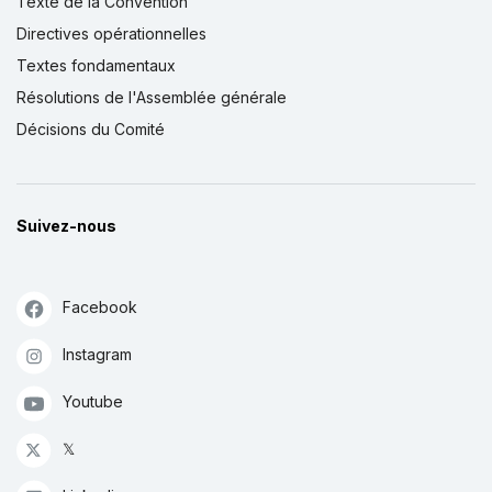
Texte de la Convention
Directives opérationnelles
Textes fondamentaux
Résolutions de l'Assemblée générale
Décisions du Comité
Suivez-nous
Facebook
Instagram
Youtube
𝕏