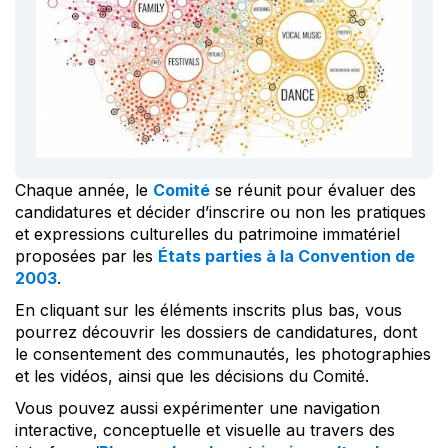
Chaque année, le
Comité
se réunit pour évaluer des
candidatures et décider d’inscrire ou non les pratiques
et expressions culturelles du patrimoine immatériel
proposées par les
États parties à la Convention de
2003
.
En cliquant sur les éléments inscrits plus bas, vous
pourrez découvrir les dossiers de candidatures, dont
le consentement des communautés, les photographies
et les vidéos, ainsi que les décisions du Comité.
Vous pouvez aussi expérimenter une navigation
interactive, conceptuelle et visuelle au travers des