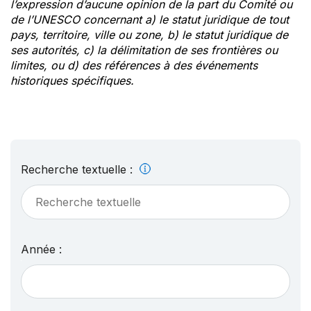
l’expression d’aucune opinion de la part du Comité ou
de l’UNESCO concernant a) le statut juridique de tout
pays, territoire, ville ou zone, b) le statut juridique de
ses autorités, c) la délimitation de ses frontières ou
limites, ou d) des références à des événements
historiques spécifiques.
Recherche textuelle :
Année :