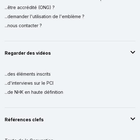
...être accrédité (ONG) ?
...demander l'utilisation de l'emblème ?
...nous contacter ?
Regarder des vidéos
...des éléments inscrits
...d'interviews sur le PCI
...de NHK en haute définition
Références clefs