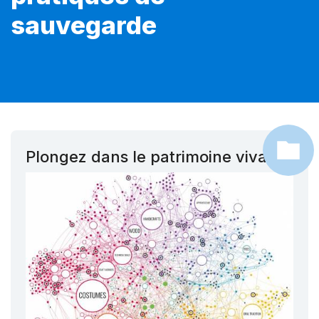
sauvegarde
Plongez dans le patrimoine vivant !