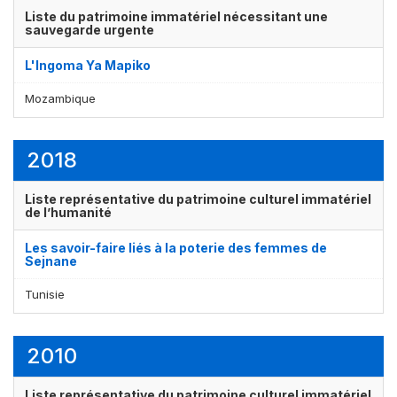
Liste du patrimoine immatériel nécessitant une
sauvegarde urgente
L'Ingoma Ya Mapiko
Mozambique
2018
Liste représentative du patrimoine culturel immatériel
de l’humanité
Les savoir-faire liés à la poterie des femmes de
Sejnane
Tunisie
2010
Liste représentative du patrimoine culturel immatériel