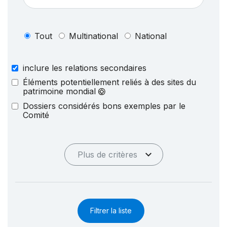
Tout
Multinational
National
inclure les relations secondaires
Éléments potentiellement reliés à des sites du
patrimoine mondial
Dossiers considérés bons exemples par le
Comité
Plus de critères
Filtrer la liste