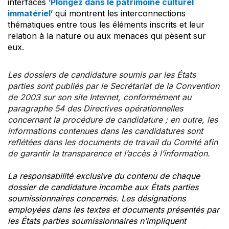
interfaces ‘
Plongez dans le patrimoine culturel
immatériel
’ qui montrent les interconnections
thématiques entre tous les éléments inscrits et leur
relation à la nature ou aux menaces qui pèsent sur
eux.
Les dossiers de candidature soumis par les États
parties sont publiés par le Secrétariat de la Convention
de 2003 sur son site Internet, conformément au
paragraphe 54 des Directives opérationnelles
concernant la procédure de candidature ; en outre, les
informations contenues dans les candidatures sont
reflétées dans les documents de travail du Comité afin
de garantir la transparence et l’accès à l’information.
La responsabilité exclusive du contenu de chaque
dossier de candidature incombe aux États parties
soumissionnaires concernés. Les désignations
employées dans les textes et documents présentés par
les États parties soumissionnaires n’impliquent