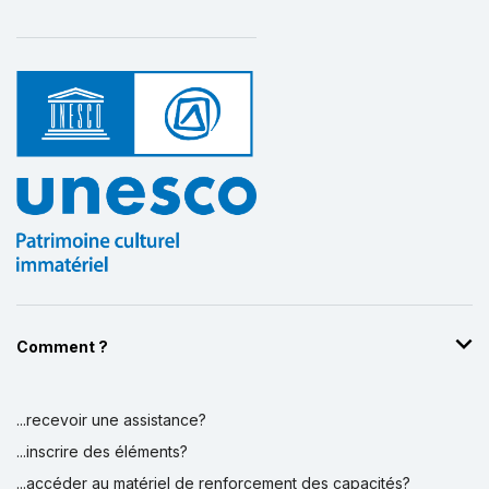
Comment ?
...recevoir une assistance?
...inscrire des éléments?
...accéder au matériel de renforcement des capacités?