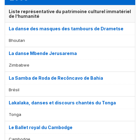
Liste représentative du patrimoine culturel immatériel
de l’humanité
La danse des masques des tambours de Drametse
Bhoutan
La danse Mbende Jerusarema
Zimbabwe
La Samba de Roda de Recôncavo de Bahia
Brésil
Lakalaka, danses et discours chantés du Tonga
Tonga
Le Ballet royal du Cambodge
Cambodge