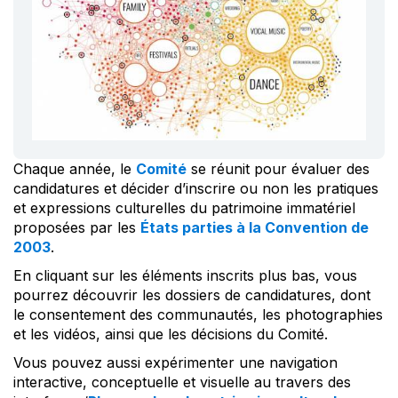
Chaque année, le
Comité
se réunit pour évaluer des
candidatures et décider d’inscrire ou non les pratiques
et expressions culturelles du patrimoine immatériel
proposées par les
États parties à la Convention de
2003
.
En cliquant sur les éléments inscrits plus bas, vous
pourrez découvrir les dossiers de candidatures, dont
le consentement des communautés, les photographies
et les vidéos, ainsi que les décisions du Comité.
Vous pouvez aussi expérimenter une navigation
interactive, conceptuelle et visuelle au travers des