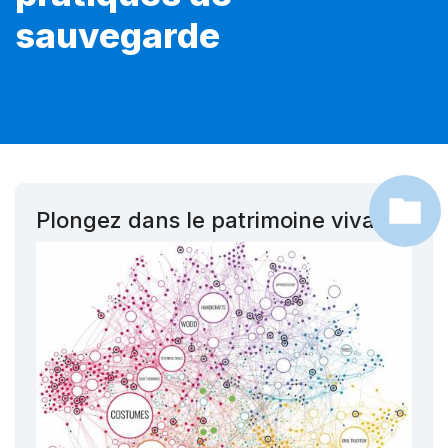
sauvegarde
Plongez dans le patrimoine vivant !