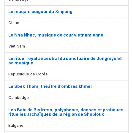
Le muqam ouïgour du Xinjiang
Chine
Le Nha Nhac, musique de cour vietnamienne
Viet Nam
Le rituel royal ancestral du sanctuaire de Jongmyo et
sa musique
République de Corée
Le Sbek Thom, théâtre d’ombres khmer
Cambodge
Les Babi de Bistritsa, polyphonie, danses et pratiques
rituelles archaïques de la région de Shoplouk
Bulgarie