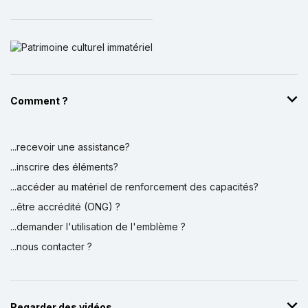
Comment ?
...recevoir une assistance?
...inscrire des éléments?
...accéder au matériel de renforcement des capacités?
...être accrédité (ONG) ?
...demander l'utilisation de l'emblème ?
...nous contacter ?
Regarder des vidéos