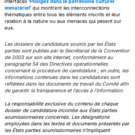
interfaces ‘
Plongez dans le patrimoine culturel
immatériel
’ qui montrent les interconnections
thématiques entre tous les éléments inscrits et leur
relation à la nature ou aux menaces qui pèsent sur
eux.
Les dossiers de candidature soumis par les États
parties sont publiés par le Secrétariat de la Convention
de 2003 sur son site Internet, conformément au
paragraphe 54 des Directives opérationnelles
concernant la procédure de candidature ; en outre, les
informations contenues dans les candidatures sont
reflétées dans les documents de travail du Comité afin
de garantir la transparence et l’accès à l’information.
La responsabilité exclusive du contenu de chaque
dossier de candidature incombe aux États parties
soumissionnaires concernés. Les désignations
employées dans les textes et documents présentés par
les États parties soumissionnaires n’impliquent