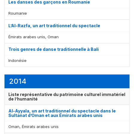
Les danses des garçons en Roumanie
Roumanie
L’Al-Razfa, un art traditionnel du spectacle
Émirats arabes unis, Oman
Trois genres de danse traditionnelle à Bali
Indonésie
2014
Liste représentative du patrimoine culturel immatériel
de l’humanité
Al-Ayyala, un art traditionnel du spectacle dans le
Sultanat d’Oman et aux Émirats arabes unis
Oman, Émirats arabes unis