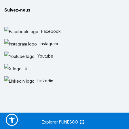
Suivez-nous
Facebook
Instagram
Youtube
𝕏
Linkedin
Explorer l'UNESCO