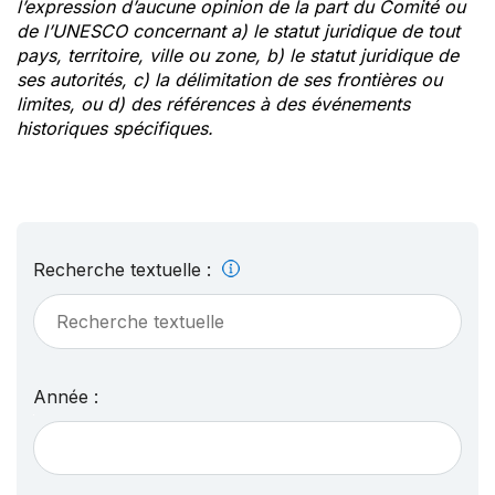
l’expression d’aucune opinion de la part du Comité ou
de l’UNESCO concernant a) le statut juridique de tout
pays, territoire, ville ou zone, b) le statut juridique de
ses autorités, c) la délimitation de ses frontières ou
limites, ou d) des références à des événements
historiques spécifiques.
Recherche textuelle :
Année :