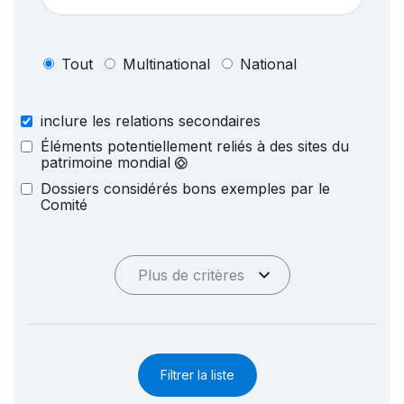
Tout
Multinational
National
inclure les relations secondaires
Éléments potentiellement reliés à des sites du
patrimoine mondial
Dossiers considérés bons exemples par le
Comité
Plus de critères
Filtrer la liste