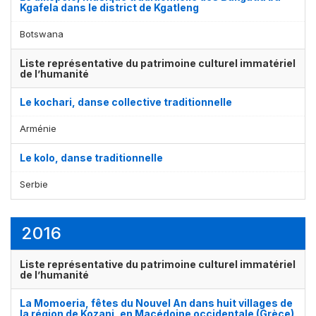
Kgafela dans le district de Kgatleng
Botswana
Liste représentative du patrimoine culturel immatériel
de l’humanité
Le kochari, danse collective traditionnelle
Arménie
Le kolo, danse traditionnelle
Serbie
2016
Liste représentative du patrimoine culturel immatériel
de l’humanité
La Momoeria, fêtes du Nouvel An dans huit villages de
la région de Kozani, en Macédoine occidentale (Grèce)