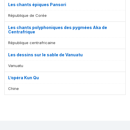
Les chants épiques Pansori
République de Corée
Les chants polyphoniques des pygmées Aka de
Centrafrique
République centrafricaine
Les dessins sur le sable de Vanuatu
Vanuatu
L’opéra Kun Qu
Chine