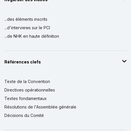
...des éléments inscrits
...d'interviews sur le PCI
...de NHK en haute définition
Références clefs
Texte de la Convention
Directives opérationnelles
Textes fondamentaux
Résolutions de l'Assemblée générale
Décisions du Comité