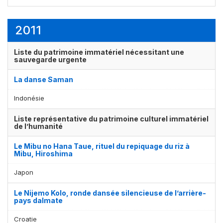
2011
Liste du patrimoine immatériel nécessitant une
sauvegarde urgente
La danse Saman
Indonésie
Liste représentative du patrimoine culturel immatériel
de l’humanité
Le Mibu no Hana Taue, rituel du repiquage du riz à
Mibu, Hiroshima
Japon
Le Nijemo Kolo, ronde dansée silencieuse de l’arrière-
pays dalmate
Croatie