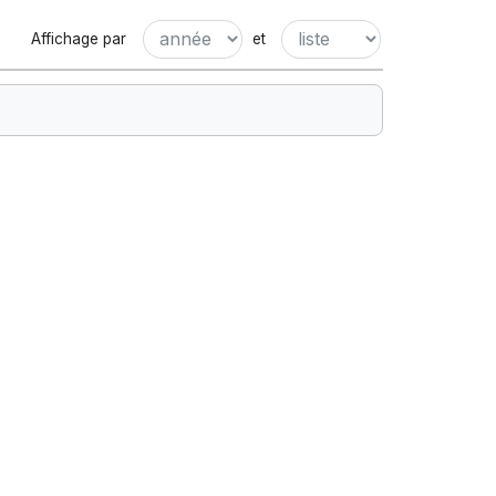
Affichage par
et