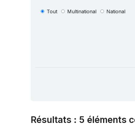
Tout
Multinational
National
Résultats
:
5 éléments c