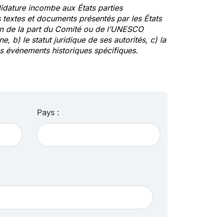
idature incombe aux États parties
textes et documents présentés par les États
ion de la part du Comité ou de l’UNESCO
ne, b) le statut juridique de ses autorités, c) la
des événements historiques spécifiques.
Pays :