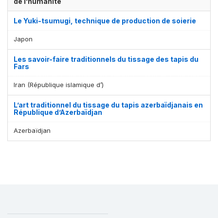
de l’humanité
Le Yuki-tsumugi, technique de production de soierie
Japon
Les savoir-faire traditionnels du tissage des tapis du
Fars
Iran (République islamique d’)
L’art traditionnel du tissage du tapis azerbaïdjanais en
République d’Azerbaïdjan
Azerbaïdjan