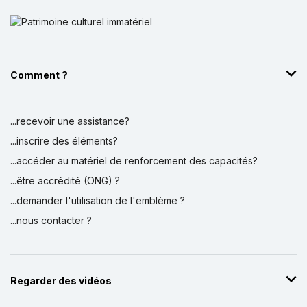
Comment ?
...recevoir une assistance?
...inscrire des éléments?
...accéder au matériel de renforcement des capacités?
...être accrédité (ONG) ?
...demander l'utilisation de l'emblème ?
...nous contacter ?
Regarder des vidéos