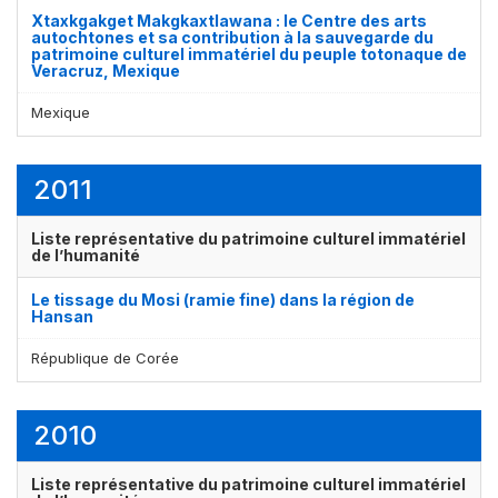
Xtaxkgakget Makgkaxtlawana : le Centre des arts
autochtones et sa contribution à la sauvegarde du
patrimoine culturel immatériel du peuple totonaque de
Veracruz, Mexique
Mexique
2011
Liste représentative du patrimoine culturel immatériel
de l’humanité
Le tissage du Mosi (ramie fine) dans la région de
Hansan
République de Corée
2010
Liste représentative du patrimoine culturel immatériel