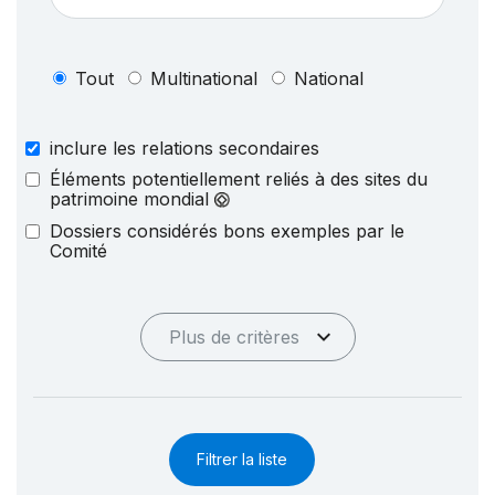
Tout
Multinational
National
inclure les relations secondaires
Éléments potentiellement reliés à des sites du
patrimoine mondial
Dossiers considérés bons exemples par le
Comité
Plus de critères
Filtrer la liste