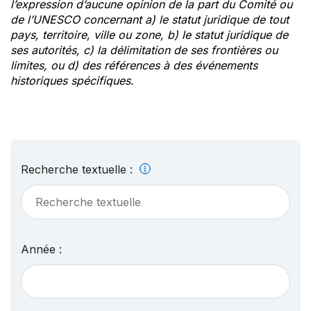
l’expression d’aucune opinion de la part du Comité ou
de l’UNESCO concernant a) le statut juridique de tout
pays, territoire, ville ou zone, b) le statut juridique de
ses autorités, c) la délimitation de ses frontières ou
limites, ou d) des références à des événements
historiques spécifiques.
Recherche textuelle :
Année :