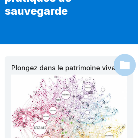
sauvegarde
Plongez dans le patrimoine vivant !