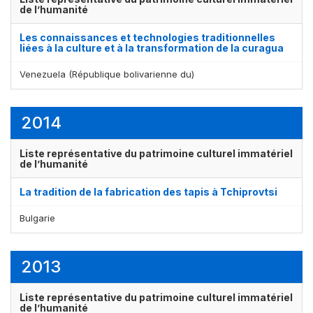
de l’humanité
Les connaissances et technologies traditionnelles
liées à la culture et à la transformation de la curagua
Venezuela (République bolivarienne du)
2014
Liste représentative du patrimoine culturel immatériel
de l’humanité
La tradition de la fabrication des tapis à Tchiprovtsi
Bulgarie
2013
Liste représentative du patrimoine culturel immatériel
de l’humanité