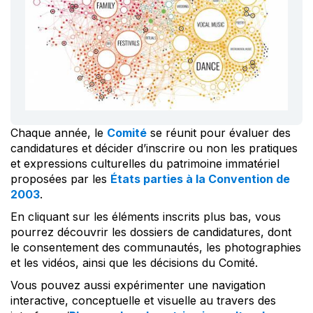
Chaque année, le
Comité
se réunit pour évaluer des
candidatures et décider d’inscrire ou non les pratiques
et expressions culturelles du patrimoine immatériel
proposées par les
États parties à la Convention de
2003
.
En cliquant sur les éléments inscrits plus bas, vous
pourrez découvrir les dossiers de candidatures, dont
le consentement des communautés, les photographies
et les vidéos, ainsi que les décisions du Comité.
Vous pouvez aussi expérimenter une navigation
interactive, conceptuelle et visuelle au travers des