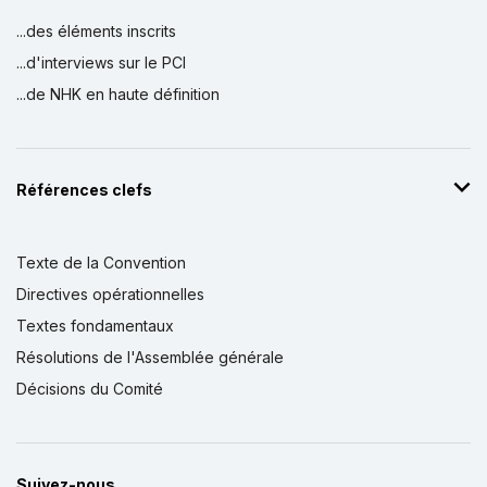
...des éléments inscrits
...d'interviews sur le PCI
...de NHK en haute définition
Références clefs
Texte de la Convention
Directives opérationnelles
Textes fondamentaux
Résolutions de l'Assemblée générale
Décisions du Comité
Suivez-nous