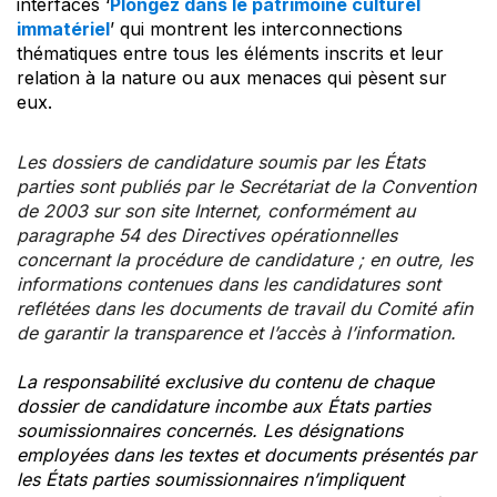
interfaces ‘
Plongez dans le patrimoine culturel
immatériel
’ qui montrent les interconnections
thématiques entre tous les éléments inscrits et leur
relation à la nature ou aux menaces qui pèsent sur
eux.
Les dossiers de candidature soumis par les États
parties sont publiés par le Secrétariat de la Convention
de 2003 sur son site Internet, conformément au
paragraphe 54 des Directives opérationnelles
concernant la procédure de candidature ; en outre, les
informations contenues dans les candidatures sont
reflétées dans les documents de travail du Comité afin
de garantir la transparence et l’accès à l’information.
La responsabilité exclusive du contenu de chaque
dossier de candidature incombe aux États parties
soumissionnaires concernés. Les désignations
employées dans les textes et documents présentés par
les États parties soumissionnaires n’impliquent