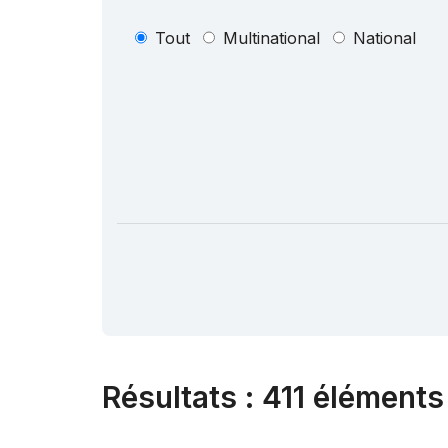
Tout
Multinational
National
Résultats
:
411 éléments