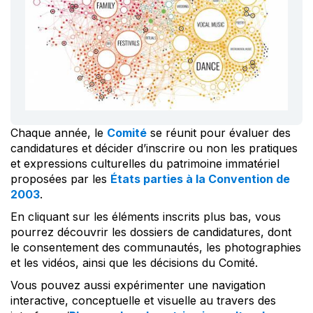
Chaque année, le
Comité
se réunit pour évaluer des
candidatures et décider d’inscrire ou non les pratiques
et expressions culturelles du patrimoine immatériel
proposées par les
États parties à la Convention de
2003
.
En cliquant sur les éléments inscrits plus bas, vous
pourrez découvrir les dossiers de candidatures, dont
le consentement des communautés, les photographies
et les vidéos, ainsi que les décisions du Comité.
Vous pouvez aussi expérimenter une navigation
interactive, conceptuelle et visuelle au travers des