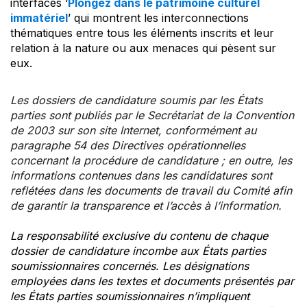
interfaces ‘
Plongez dans le patrimoine culturel
immatériel
’ qui montrent les interconnections
thématiques entre tous les éléments inscrits et leur
relation à la nature ou aux menaces qui pèsent sur
eux.
Les dossiers de candidature soumis par les États
parties sont publiés par le Secrétariat de la Convention
de 2003 sur son site Internet, conformément au
paragraphe 54 des Directives opérationnelles
concernant la procédure de candidature ; en outre, les
informations contenues dans les candidatures sont
reflétées dans les documents de travail du Comité afin
de garantir la transparence et l’accès à l’information.
La responsabilité exclusive du contenu de chaque
dossier de candidature incombe aux États parties
soumissionnaires concernés. Les désignations
employées dans les textes et documents présentés par
les États parties soumissionnaires n’impliquent