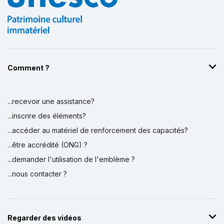
Comment ?
...recevoir une assistance?
Affichage par
et
...inscrire des éléments?
...accéder au matériel de renforcement des capacités?
...être accrédité (ONG) ?
...demander l'utilisation de l'emblème ?
...nous contacter ?
Regarder des vidéos