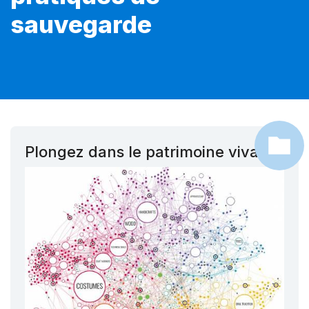
sauvegarde
Plongez dans le patrimoine vivant !