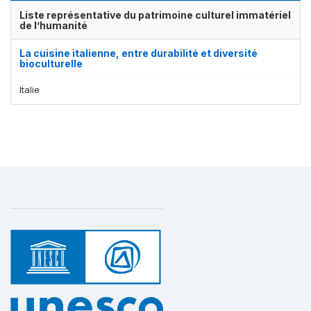
Liste représentative du patrimoine culturel immatériel
de l’humanité
La cuisine italienne, entre durabilité et diversité
bioculturelle
Italie