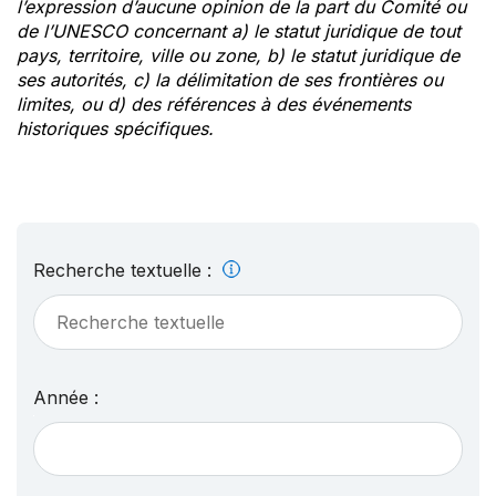
l’expression d’aucune opinion de la part du Comité ou
de l’UNESCO concernant a) le statut juridique de tout
pays, territoire, ville ou zone, b) le statut juridique de
ses autorités, c) la délimitation de ses frontières ou
limites, ou d) des références à des événements
historiques spécifiques.
Recherche textuelle :
Année :