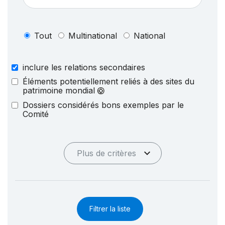
Tout
Multinational
National
inclure les relations secondaires
Éléments potentiellement reliés à des sites du
patrimoine mondial
Dossiers considérés bons exemples par le
Comité
Plus de critères
Filtrer la liste