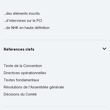
...des éléments inscrits
...d'interviews sur le PCI
...de NHK en haute définition
Références clefs
Texte de la Convention
Directives opérationnelles
Textes fondamentaux
Résolutions de l'Assemblée générale
Décisions du Comité