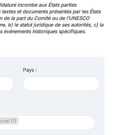
idature incombe aux États parties
textes et documents présentés par les États
ion de la part du Comité ou de l’UNESCO
ne, b) le statut juridique de ses autorités, c) la
des événements historiques spécifiques.
Pays :
onal (1)