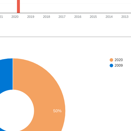
21
2020
2019
2018
2017
2016
2015
2014
2013
2020
2009
50%