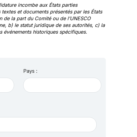
idature incombe aux États parties
textes et documents présentés par les États
ion de la part du Comité ou de l’UNESCO
ne, b) le statut juridique de ses autorités, c) la
des événements historiques spécifiques.
Pays :