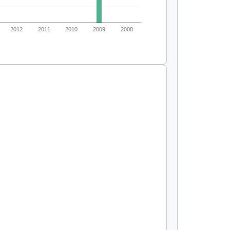
2012
2011
2010
2009
2008