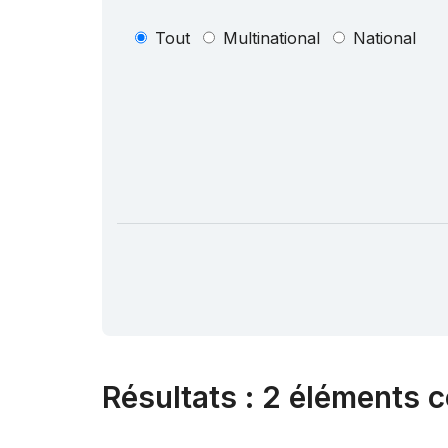
Tout
Multinational
National
Résultats
:
2 éléments c