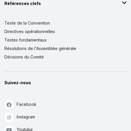
Références clefs
Texte de la Convention
Directives opérationnelles
Textes fondamentaux
Résolutions de l'Assemblée générale
Décisions du Comité
Suivez-nous
Facebook
Instagram
Youtube