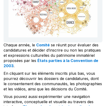
Chaque année, le
Comité
se réunit pour évaluer des
candidatures et décider d’inscrire ou non les pratiques
et expressions culturelles du patrimoine immatériel
proposées par les
États parties à la Convention de
2003
.
En cliquant sur les éléments inscrits plus bas, vous
pourrez découvrir les dossiers de candidatures, dont
le consentement des communautés, les photographies
et les vidéos, ainsi que les décisions du Comité.
Vous pouvez aussi expérimenter une navigation
interactive, conceptuelle et visuelle au travers des