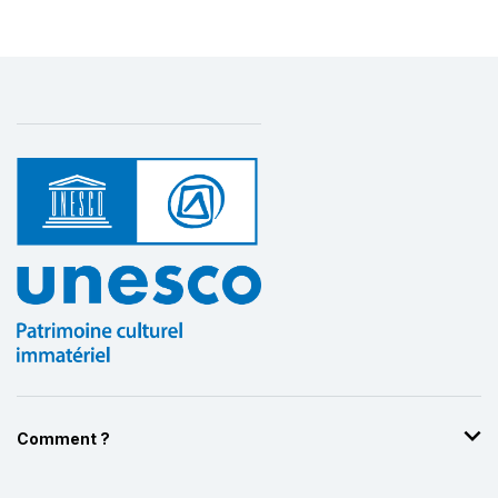
Comment ?