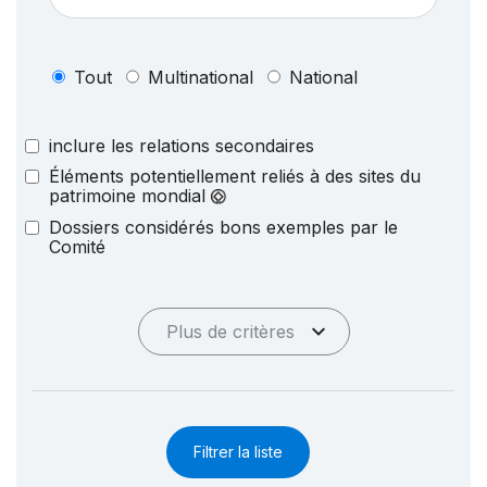
Tout
Multinational
National
inclure les relations secondaires
Éléments potentiellement reliés à des sites du
patrimoine mondial
Dossiers considérés bons exemples par le
Comité
Plus de critères
Filtrer la liste