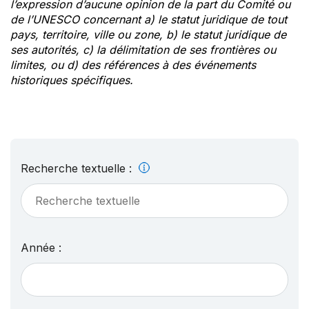
l’expression d’aucune opinion de la part du Comité ou
de l’UNESCO concernant a) le statut juridique de tout
pays, territoire, ville ou zone, b) le statut juridique de
ses autorités, c) la délimitation de ses frontières ou
limites, ou d) des références à des événements
historiques spécifiques.
Recherche textuelle :
Année :