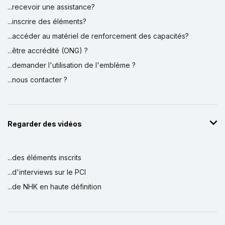
...recevoir une assistance?
...inscrire des éléments?
...accéder au matériel de renforcement des capacités?
...être accrédité (ONG) ?
...demander l'utilisation de l'emblème ?
...nous contacter ?
Regarder des vidéos
...des éléments inscrits
...d'interviews sur le PCI
...de NHK en haute définition