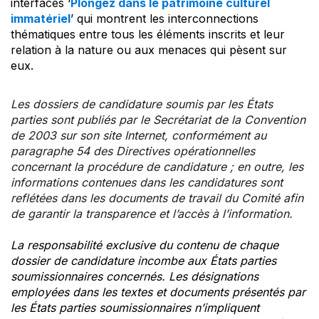
interfaces ‘
Plongez dans le patrimoine culturel
immatériel
’ qui montrent les interconnections
thématiques entre tous les éléments inscrits et leur
relation à la nature ou aux menaces qui pèsent sur
eux.
Les dossiers de candidature soumis par les États
parties sont publiés par le Secrétariat de la Convention
de 2003 sur son site Internet, conformément au
paragraphe 54 des Directives opérationnelles
concernant la procédure de candidature ; en outre, les
informations contenues dans les candidatures sont
reflétées dans les documents de travail du Comité afin
de garantir la transparence et l’accès à l’information.
La responsabilité exclusive du contenu de chaque
dossier de candidature incombe aux États parties
soumissionnaires concernés. Les désignations
employées dans les textes et documents présentés par
les États parties soumissionnaires n’impliquent