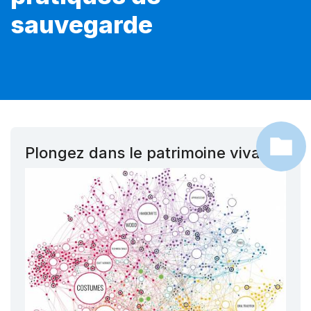
sauvegarde
Plongez dans le patrimoine vivant !