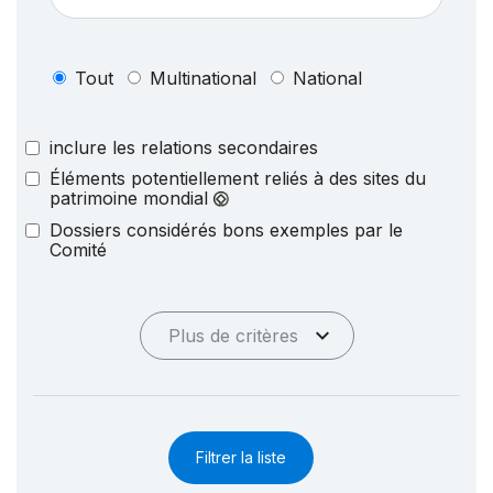
Tout
Multinational
National
inclure les relations secondaires
Éléments potentiellement reliés à des sites du
patrimoine mondial
Dossiers considérés bons exemples par le
Comité
Plus de critères
Filtrer la liste