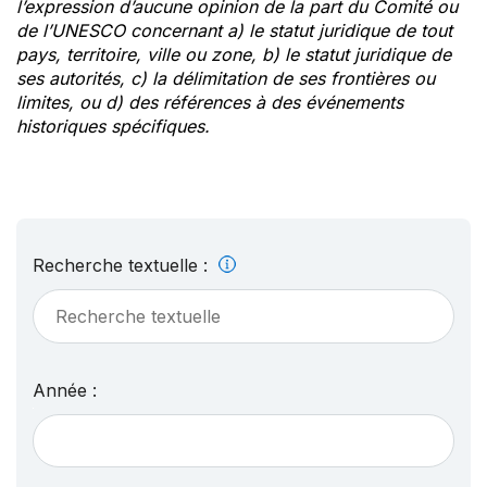
l’expression d’aucune opinion de la part du Comité ou
de l’UNESCO concernant a) le statut juridique de tout
pays, territoire, ville ou zone, b) le statut juridique de
ses autorités, c) la délimitation de ses frontières ou
limites, ou d) des références à des événements
historiques spécifiques.
Recherche textuelle :
Année :