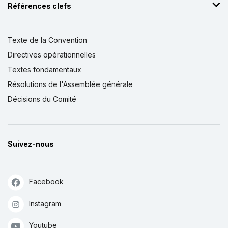
Références clefs
Texte de la Convention
Directives opérationnelles
Textes fondamentaux
Résolutions de l'Assemblée générale
Décisions du Comité
Suivez-nous
Facebook
Instagram
Youtube