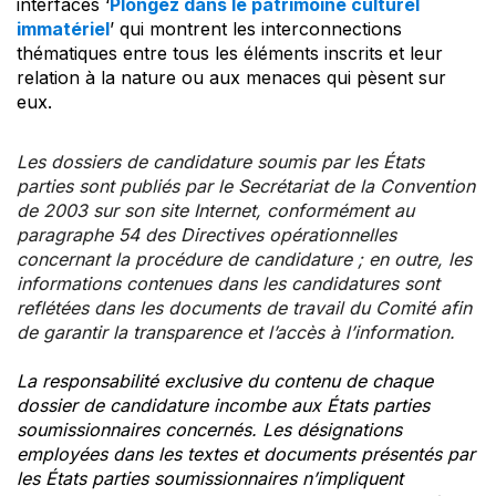
interfaces ‘
Plongez dans le patrimoine culturel
immatériel
’ qui montrent les interconnections
thématiques entre tous les éléments inscrits et leur
relation à la nature ou aux menaces qui pèsent sur
eux.
Les dossiers de candidature soumis par les États
parties sont publiés par le Secrétariat de la Convention
de 2003 sur son site Internet, conformément au
paragraphe 54 des Directives opérationnelles
concernant la procédure de candidature ; en outre, les
informations contenues dans les candidatures sont
reflétées dans les documents de travail du Comité afin
de garantir la transparence et l’accès à l’information.
La responsabilité exclusive du contenu de chaque
dossier de candidature incombe aux États parties
soumissionnaires concernés. Les désignations
employées dans les textes et documents présentés par
les États parties soumissionnaires n’impliquent