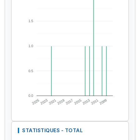
1.5
1.0
0.5
0.0
2025
2023
2021
2019
2017
2015
2013
2011
2009
STATISTIQUES - TOTAL