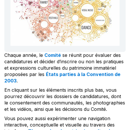
Chaque année, le
Comité
se réunit pour évaluer des
candidatures et décider d’inscrire ou non les pratiques
et expressions culturelles du patrimoine immatériel
proposées par les
États parties à la Convention de
2003
.
En cliquant sur les éléments inscrits plus bas, vous
pourrez découvrir les dossiers de candidatures, dont
le consentement des communautés, les photographies
et les vidéos, ainsi que les décisions du Comité.
Vous pouvez aussi expérimenter une navigation
interactive, conceptuelle et visuelle au travers des