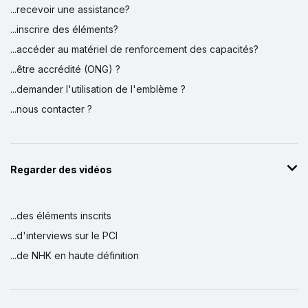
...recevoir une assistance?
...inscrire des éléments?
...accéder au matériel de renforcement des capacités?
...être accrédité (ONG) ?
...demander l'utilisation de l'emblème ?
...nous contacter ?
Regarder des vidéos
...des éléments inscrits
...d'interviews sur le PCI
...de NHK en haute définition