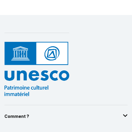
Comment ?