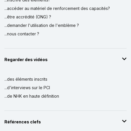
...accéder au matériel de renforcement des capacités?
...être accrédité (ONG) ?
...demander l'utilisation de l'emblème ?
...nous contacter ?
Regarder des vidéos
...des éléments inscrits
...d'interviews sur le PCI
...de NHK en haute définition
Références clefs