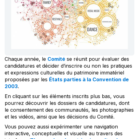
Chaque année, le
Comité
se réunit pour évaluer des
candidatures et décider d’inscrire ou non les pratiques
et expressions culturelles du patrimoine immatériel
proposées par les
États parties à la Convention de
2003
.
En cliquant sur les éléments inscrits plus bas, vous
pourrez découvrir les dossiers de candidatures, dont
le consentement des communautés, les photographies
et les vidéos, ainsi que les décisions du Comité.
Vous pouvez aussi expérimenter une navigation
interactive, conceptuelle et visuelle au travers des