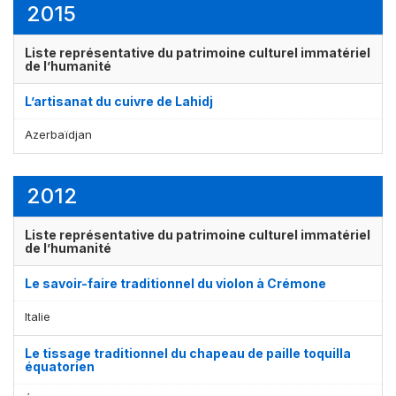
2015
Liste représentative du patrimoine culturel immatériel
de l’humanité
L’artisanat du cuivre de Lahidj
Azerbaïdjan
2012
Liste représentative du patrimoine culturel immatériel
de l’humanité
Le savoir-faire traditionnel du violon à Crémone
Italie
Le tissage traditionnel du chapeau de paille toquilla
équatorien