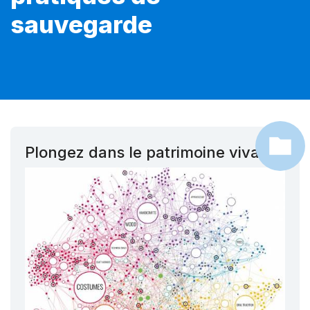
sauvegarde
Plongez dans le patrimoine vivant !