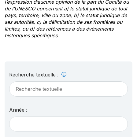
l’expression d’aucune opinion de la part du Comité ou
de l’UNESCO concernant a) le statut juridique de tout
pays, territoire, ville ou zone, b) le statut juridique de
ses autorités, c) la délimitation de ses frontières ou
limites, ou d) des références à des événements
historiques spécifiques.
Recherche textuelle :
Année :