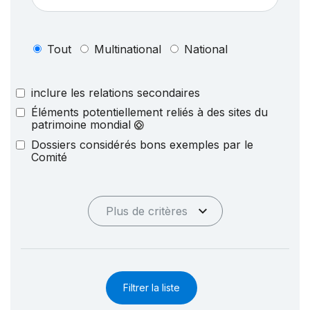
Tout
Multinational
National
inclure les relations secondaires
Éléments potentiellement reliés à des sites du
patrimoine mondial
Dossiers considérés bons exemples par le
Comité
Plus de critères
Filtrer la liste