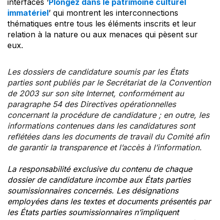
interfaces ‘
Plongez dans le patrimoine culturel
immatériel
’ qui montrent les interconnections
thématiques entre tous les éléments inscrits et leur
relation à la nature ou aux menaces qui pèsent sur
eux.
Les dossiers de candidature soumis par les États
parties sont publiés par le Secrétariat de la Convention
de 2003 sur son site Internet, conformément au
paragraphe 54 des Directives opérationnelles
concernant la procédure de candidature ; en outre, les
informations contenues dans les candidatures sont
reflétées dans les documents de travail du Comité afin
de garantir la transparence et l’accès à l’information.
La responsabilité exclusive du contenu de chaque
dossier de candidature incombe aux États parties
soumissionnaires concernés. Les désignations
employées dans les textes et documents présentés par
les États parties soumissionnaires n’impliquent