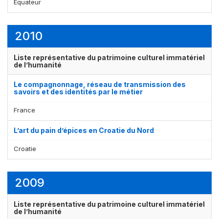
Équateur
2010
Liste représentative du patrimoine culturel immatériel
de l’humanité
Le compagnonnage, réseau de transmission des
savoirs et des identités par le métier
France
L’art du pain d’épices en Croatie du Nord
Croatie
2009
Liste représentative du patrimoine culturel immatériel
de l’humanité