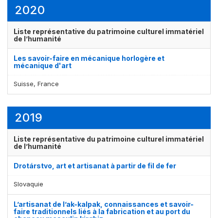
2020
Liste représentative du patrimoine culturel immatériel
de l’humanité
Les savoir-faire en mécanique horlogère et
mécanique d'art
Suisse, France
2019
Liste représentative du patrimoine culturel immatériel
de l’humanité
Drotárstvo, art et artisanat à partir de fil de fer
Slovaquie
L’artisanat de l’ak-kalpak, connaissances et savoir-
faire traditionnels liés à la fabrication et au port du