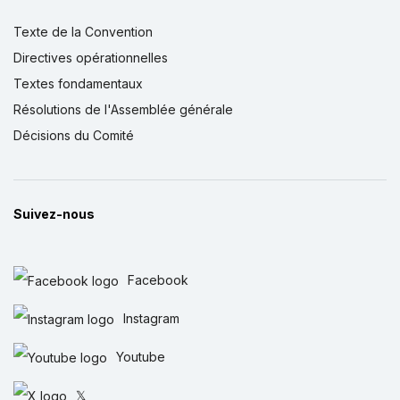
Texte de la Convention
Directives opérationnelles
Textes fondamentaux
Résolutions de l'Assemblée générale
Décisions du Comité
Suivez-nous
Facebook
Instagram
Youtube
𝕏