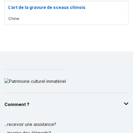
L’art de la gravure de sceaux chinois
Chine
Comment ?
...recevoir une assistance?
...inscrire des éléments?