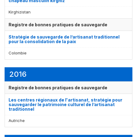
chapeau masculin kirghiz
Kirghizistan
Registre de bonnes pratiques de sauvegarde
Stratégie de sauvegarde de l’artisanat traditionnel
pour la consolidation de la paix
Colombie
2016
Registre de bonnes pratiques de sauvegarde
Les centres régionaux de l'artisanat, stratégie pour
sauvegarder le patrimoine culturel de l’artisanat
traditionnel
Autriche