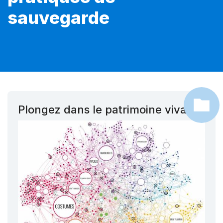
sauvegarde
Plongez dans le patrimoine vivant !