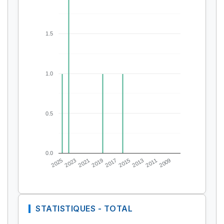
1.5
1.0
0.5
0.0
2025
2023
2021
2019
2017
2015
2013
2011
2009
STATISTIQUES - TOTAL