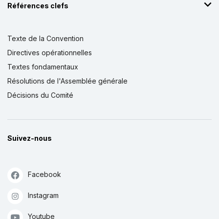
Références clefs
Texte de la Convention
Directives opérationnelles
Textes fondamentaux
Résolutions de l'Assemblée générale
Décisions du Comité
Suivez-nous
Facebook
Instagram
Youtube