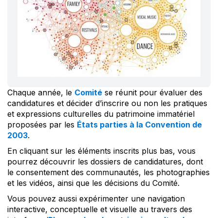
Chaque année, le
Comité
se réunit pour évaluer des
candidatures et décider d’inscrire ou non les pratiques
et expressions culturelles du patrimoine immatériel
proposées par les
États parties à la Convention de
2003
.
En cliquant sur les éléments inscrits plus bas, vous
pourrez découvrir les dossiers de candidatures, dont
le consentement des communautés, les photographies
et les vidéos, ainsi que les décisions du Comité.
Vous pouvez aussi expérimenter une navigation
interactive, conceptuelle et visuelle au travers des