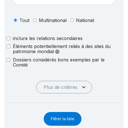
Tout
Multinational
National
inclure les relations secondaires
Éléments potentiellement reliés à des sites du
patrimoine mondial
Dossiers considérés bons exemples par le
Comité
Plus de critères
Filtrer la liste