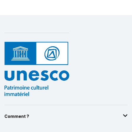
Comment ?