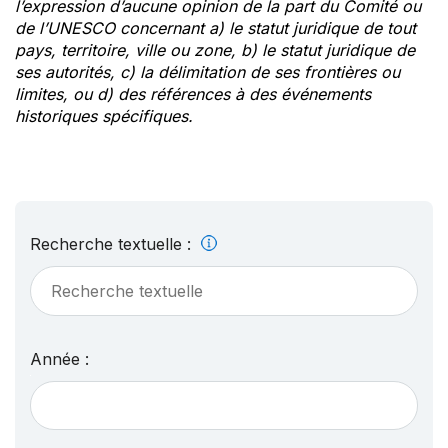
l’expression d’aucune opinion de la part du Comité ou
de l’UNESCO concernant a) le statut juridique de tout
pays, territoire, ville ou zone, b) le statut juridique de
ses autorités, c) la délimitation de ses frontières ou
limites, ou d) des références à des événements
historiques spécifiques.
Recherche textuelle :
Année :