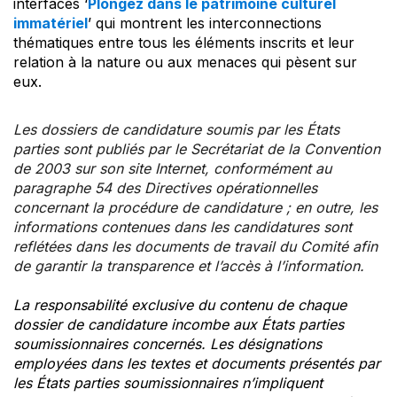
interfaces ‘
Plongez dans le patrimoine culturel
immatériel
’ qui montrent les interconnections
thématiques entre tous les éléments inscrits et leur
relation à la nature ou aux menaces qui pèsent sur
eux.
Les dossiers de candidature soumis par les États
parties sont publiés par le Secrétariat de la Convention
de 2003 sur son site Internet, conformément au
paragraphe 54 des Directives opérationnelles
concernant la procédure de candidature ; en outre, les
informations contenues dans les candidatures sont
reflétées dans les documents de travail du Comité afin
de garantir la transparence et l’accès à l’information.
La responsabilité exclusive du contenu de chaque
dossier de candidature incombe aux États parties
soumissionnaires concernés. Les désignations
employées dans les textes et documents présentés par
les États parties soumissionnaires n’impliquent