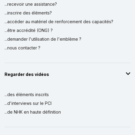
...recevoir une assistance?
...inscrire des éléments?
...accéder au matériel de renforcement des capacités?
...être accrédité (ONG) ?
...demander l'utilisation de l'emblème ?
...nous contacter ?
Regarder des vidéos
...des éléments inscrits
...d'interviews sur le PCI
...de NHK en haute définition