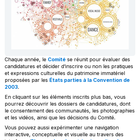
Chaque année, le
Comité
se réunit pour évaluer des
candidatures et décider d’inscrire ou non les pratiques
et expressions culturelles du patrimoine immatériel
proposées par les
États parties à la Convention de
2003
.
En cliquant sur les éléments inscrits plus bas, vous
pourrez découvrir les dossiers de candidatures, dont
le consentement des communautés, les photographies
et les vidéos, ainsi que les décisions du Comité.
Vous pouvez aussi expérimenter une navigation
interactive, conceptuelle et visuelle au travers des