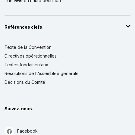
...de NHK en haute définition
Références clefs
Texte de la Convention
Directives opérationnelles
Textes fondamentaux
Résolutions de l'Assemblée générale
Décisions du Comité
Suivez-nous
Facebook