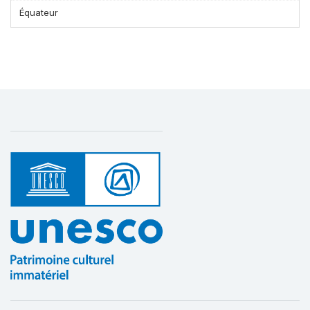
Équateur