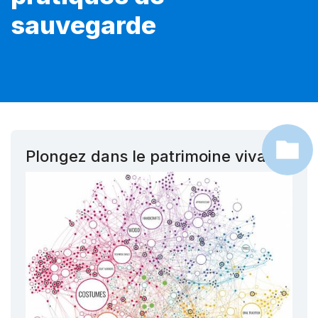
sauvegarde
Plongez dans le patrimoine vivant !