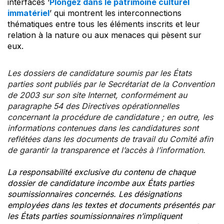
interfaces ‘
Plongez dans le patrimoine culturel
immatériel
’ qui montrent les interconnections
thématiques entre tous les éléments inscrits et leur
relation à la nature ou aux menaces qui pèsent sur
eux.
Les dossiers de candidature soumis par les États
parties sont publiés par le Secrétariat de la Convention
de 2003 sur son site Internet, conformément au
paragraphe 54 des Directives opérationnelles
concernant la procédure de candidature ; en outre, les
informations contenues dans les candidatures sont
reflétées dans les documents de travail du Comité afin
de garantir la transparence et l’accès à l’information.
La responsabilité exclusive du contenu de chaque
dossier de candidature incombe aux États parties
soumissionnaires concernés. Les désignations
employées dans les textes et documents présentés par
les États parties soumissionnaires n’impliquent