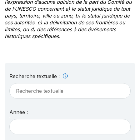
l’expression d’aucune opinion de la part du Comité ou
de l’UNESCO concernant a) le statut juridique de tout
pays, territoire, ville ou zone, b) le statut juridique de
ses autorités, c) la délimitation de ses frontières ou
limites, ou d) des références à des événements
historiques spécifiques.
Recherche textuelle :
Année :