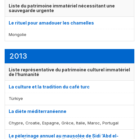
Liste du patrimoine immatériel nécessitant une
sauvegarde urgente
Le rituel pour amadouer les chamelles
Mongolie
2013
Liste représentative du patrimoine culturel immatériel
de l’humanité
La culture et la tradition du café turc
Türkiye
La diète méditerranéenne
Chypre, Croatie, Espagne, Grèce, Italie, Maroc, Portugal
Le pèlerinage annuel au mausolée de Sidi ‘Abd el-