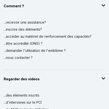
Comment ?
...recevoir une assistance?
...inscrire des éléments?
...accéder au matériel de renforcement des capacités?
...être accrédité (ONG) ?
...demander l'utilisation de l'emblème ?
...nous contacter ?
Regarder des vidéos
...des éléments inscrits
...d'interviews sur le PCI