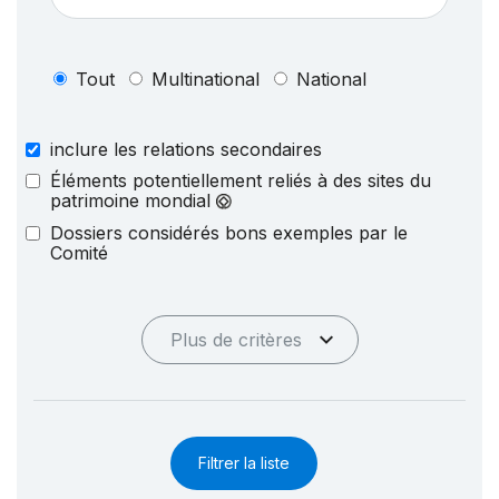
Tout
Multinational
National
inclure les relations secondaires
Éléments potentiellement reliés à des sites du
patrimoine mondial
Dossiers considérés bons exemples par le
Comité
Plus de critères
Filtrer la liste