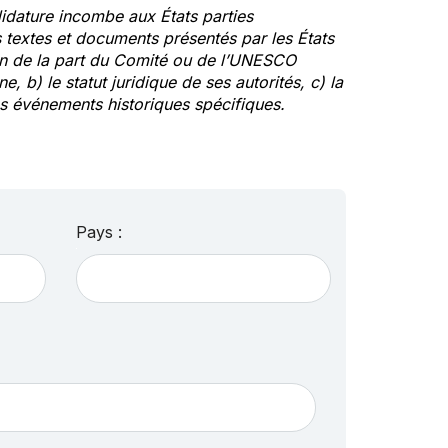
idature incombe aux États parties
textes et documents présentés par les États
ion de la part du Comité ou de l’UNESCO
ne, b) le statut juridique de ses autorités, c) la
des événements historiques spécifiques.
Pays :