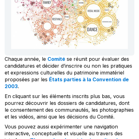
Chaque année, le
Comité
se réunit pour évaluer des
candidatures et décider d’inscrire ou non les pratiques
et expressions culturelles du patrimoine immatériel
proposées par les
États parties à la Convention de
2003
.
En cliquant sur les éléments inscrits plus bas, vous
pourrez découvrir les dossiers de candidatures, dont
le consentement des communautés, les photographies
et les vidéos, ainsi que les décisions du Comité.
Vous pouvez aussi expérimenter une navigation
interactive, conceptuelle et visuelle au travers des