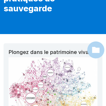
sauvegarde
Plongez dans le patrimoine vivant !