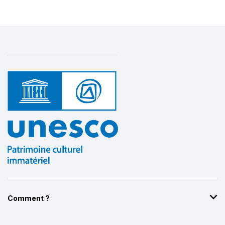
Comment ?