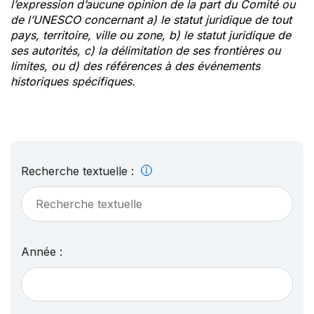
l’expression d’aucune opinion de la part du Comité ou
de l’UNESCO concernant a) le statut juridique de tout
pays, territoire, ville ou zone, b) le statut juridique de
ses autorités, c) la délimitation de ses frontières ou
limites, ou d) des références à des événements
historiques spécifiques.
Recherche textuelle :
Année :