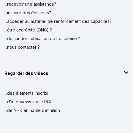
...recevoir une assistance?
...inscrire des éléments?
...accéder au matériel de renforcement des capacités?
...être accrédité (ONG) ?
...demander l'utilisation de l'emblème ?
...nous contacter ?
Regarder des vidéos
...des éléments inscrits
...d'interviews sur le PCI
...de NHK en haute définition