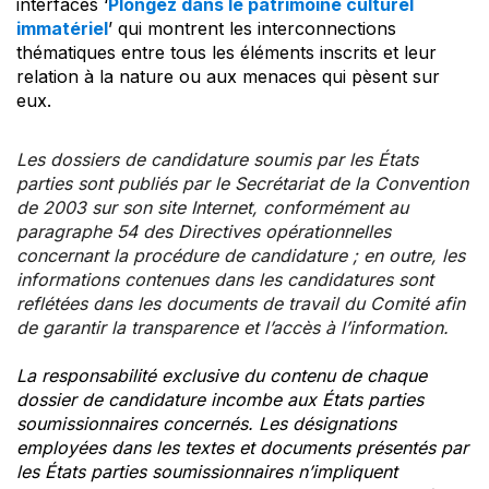
interfaces ‘
Plongez dans le patrimoine culturel
immatériel
’ qui montrent les interconnections
thématiques entre tous les éléments inscrits et leur
relation à la nature ou aux menaces qui pèsent sur
eux.
Les dossiers de candidature soumis par les États
parties sont publiés par le Secrétariat de la Convention
de 2003 sur son site Internet, conformément au
paragraphe 54 des Directives opérationnelles
concernant la procédure de candidature ; en outre, les
informations contenues dans les candidatures sont
reflétées dans les documents de travail du Comité afin
de garantir la transparence et l’accès à l’information.
La responsabilité exclusive du contenu de chaque
dossier de candidature incombe aux États parties
soumissionnaires concernés. Les désignations
employées dans les textes et documents présentés par
les États parties soumissionnaires n’impliquent