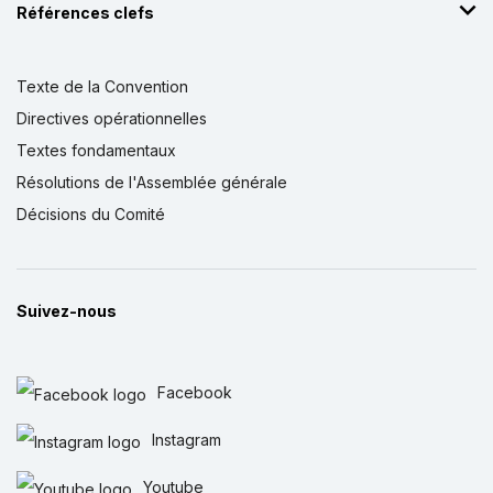
Références clefs
Texte de la Convention
Directives opérationnelles
Textes fondamentaux
Résolutions de l'Assemblée générale
Décisions du Comité
Suivez-nous
Facebook
Instagram
Youtube