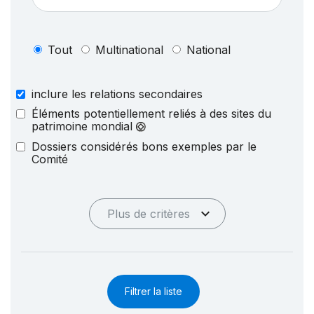
Tout
Multinational
National
inclure les relations secondaires
Éléments potentiellement reliés à des sites du
patrimoine mondial
Dossiers considérés bons exemples par le
Comité
Plus de critères
Filtrer la liste