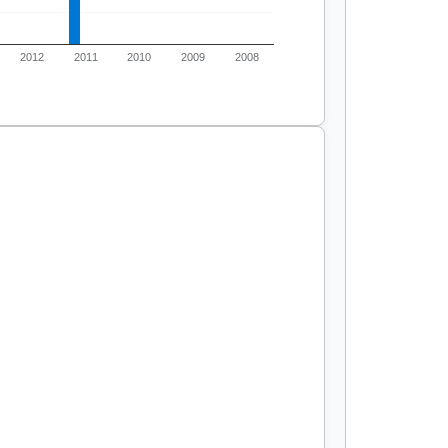
2012
2011
2010
2009
2008