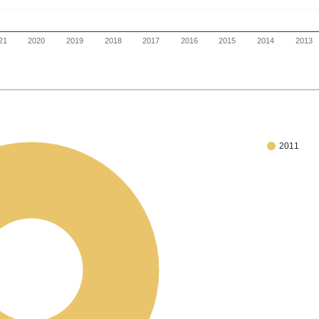
21
2020
2019
2018
2017
2016
2015
2014
2013
2011
100%