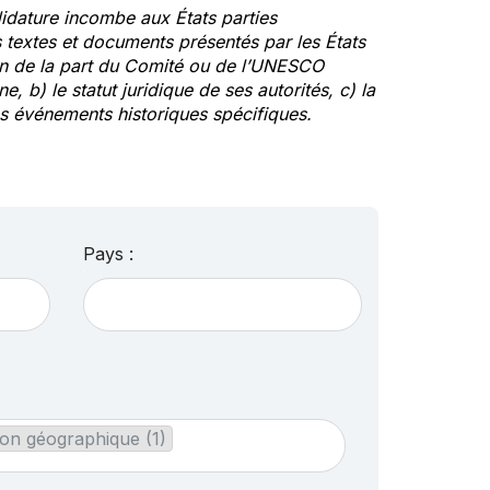
idature incombe aux États parties
textes et documents présentés par les États
ion de la part du Comité ou de l’UNESCO
ne, b) le statut juridique de ses autorités, c) la
des événements historiques spécifiques.
Pays :
on géographique (1)