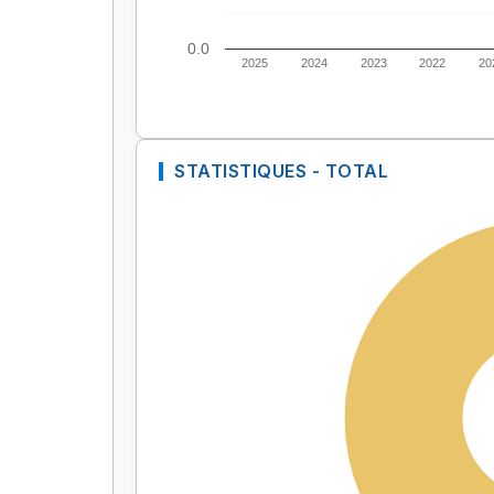
0.0
2025
2024
2023
2022
20
STATISTIQUES - TOTAL