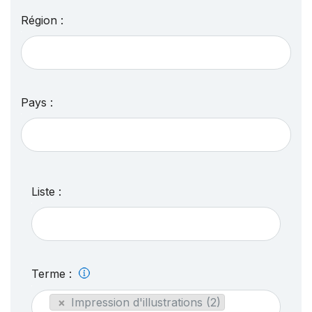
Région :
Pays :
Liste :
Terme :
×
Impression d'illustrations (2)