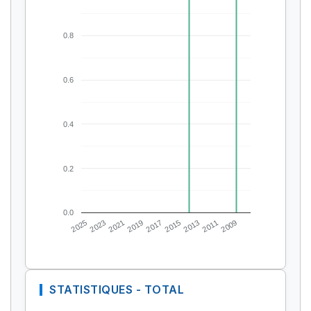
0.8
0.6
0.4
0.2
0.0
2025
2023
2021
2019
2017
2015
2013
2011
2009
STATISTIQUES - TOTAL