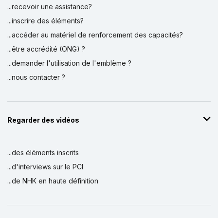
...recevoir une assistance?
...inscrire des éléments?
...accéder au matériel de renforcement des capacités?
...être accrédité (ONG) ?
...demander l'utilisation de l'emblème ?
...nous contacter ?
Regarder des vidéos
...des éléments inscrits
...d'interviews sur le PCI
...de NHK en haute définition