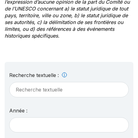
l’expression d’aucune opinion de la part du Comité ou
de l’UNESCO concernant a) le statut juridique de tout
pays, territoire, ville ou zone, b) le statut juridique de
ses autorités, c) la délimitation de ses frontières ou
limites, ou d) des références à des événements
historiques spécifiques.
Recherche textuelle :
Année :