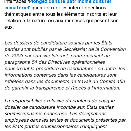
interfaces ‘
Plongez dans le patrimoine culturel
immatériel
’ qui montrent les interconnections
thématiques entre tous les éléments inscrits et leur
relation à la nature ou aux menaces qui pèsent sur
eux.
Les dossiers de candidature soumis par les États
parties sont publiés par le Secrétariat de la Convention
de 2003 sur son site Internet, conformément au
paragraphe 54 des Directives opérationnelles
concernant la procédure de candidature ; en outre, les
informations contenues dans les candidatures sont
reflétées dans les documents de travail du Comité afin
de garantir la transparence et l’accès à l’information.
La responsabilité exclusive du contenu de chaque
dossier de candidature incombe aux États parties
soumissionnaires concernés. Les désignations
employées dans les textes et documents présentés par
les États parties soumissionnaires n’impliquent