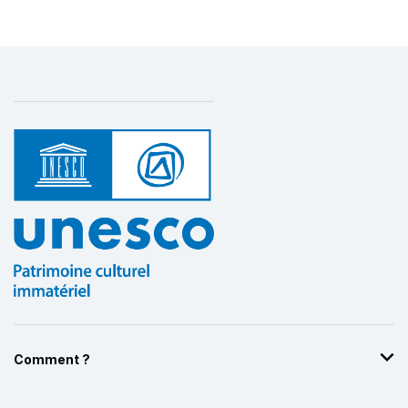
Comment ?