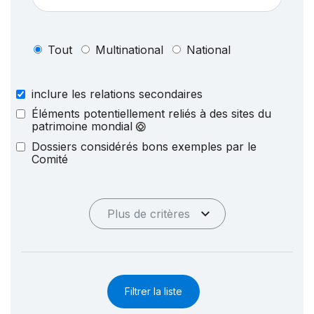
Tout
Multinational
National
inclure les relations secondaires
Éléments potentiellement reliés à des sites du
patrimoine mondial
Dossiers considérés bons exemples par le
Comité
Plus de critères
Filtrer la liste