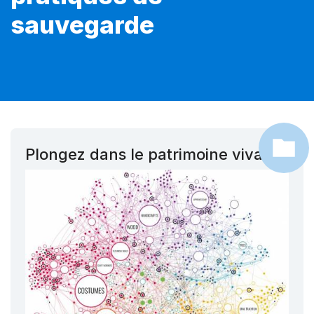
sauvegarde
Plongez dans le patrimoine vivant !