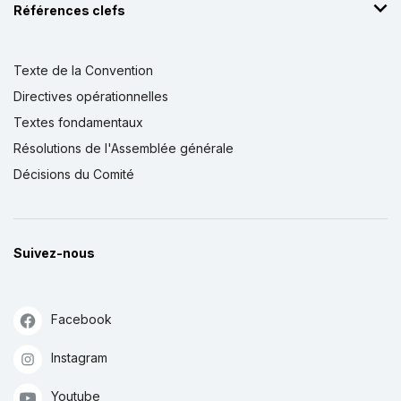
Références clefs
Texte de la Convention
Directives opérationnelles
Textes fondamentaux
Résolutions de l'Assemblée générale
Décisions du Comité
Suivez-nous
Facebook
Instagram
Youtube