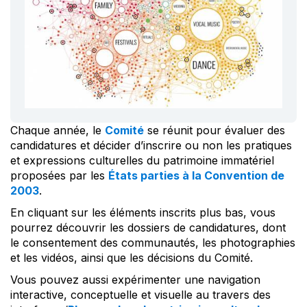
Chaque année, le
Comité
se réunit pour évaluer des
candidatures et décider d’inscrire ou non les pratiques
et expressions culturelles du patrimoine immatériel
proposées par les
États parties à la Convention de
2003
.
En cliquant sur les éléments inscrits plus bas, vous
pourrez découvrir les dossiers de candidatures, dont
le consentement des communautés, les photographies
et les vidéos, ainsi que les décisions du Comité.
Vous pouvez aussi expérimenter une navigation
interactive, conceptuelle et visuelle au travers des