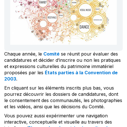
Chaque année, le
Comité
se réunit pour évaluer des
candidatures et décider d’inscrire ou non les pratiques
et expressions culturelles du patrimoine immatériel
proposées par les
États parties à la Convention de
2003
.
En cliquant sur les éléments inscrits plus bas, vous
pourrez découvrir les dossiers de candidatures, dont
le consentement des communautés, les photographies
et les vidéos, ainsi que les décisions du Comité.
Vous pouvez aussi expérimenter une navigation
interactive, conceptuelle et visuelle au travers des