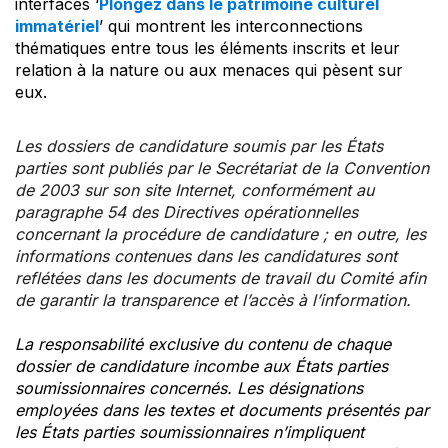
interfaces ‘
Plongez dans le patrimoine culturel
immatériel
’ qui montrent les interconnections
thématiques entre tous les éléments inscrits et leur
relation à la nature ou aux menaces qui pèsent sur
eux.
Les dossiers de candidature soumis par les États
parties sont publiés par le Secrétariat de la Convention
de 2003 sur son site Internet, conformément au
paragraphe 54 des Directives opérationnelles
concernant la procédure de candidature ; en outre, les
informations contenues dans les candidatures sont
reflétées dans les documents de travail du Comité afin
de garantir la transparence et l’accès à l’information.
La responsabilité exclusive du contenu de chaque
dossier de candidature incombe aux États parties
soumissionnaires concernés. Les désignations
employées dans les textes et documents présentés par
les États parties soumissionnaires n’impliquent