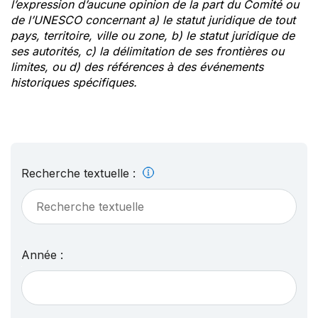
l’expression d’aucune opinion de la part du Comité ou
de l’UNESCO concernant a) le statut juridique de tout
pays, territoire, ville ou zone, b) le statut juridique de
ses autorités, c) la délimitation de ses frontières ou
limites, ou d) des références à des événements
historiques spécifiques.
Recherche textuelle :
Année :