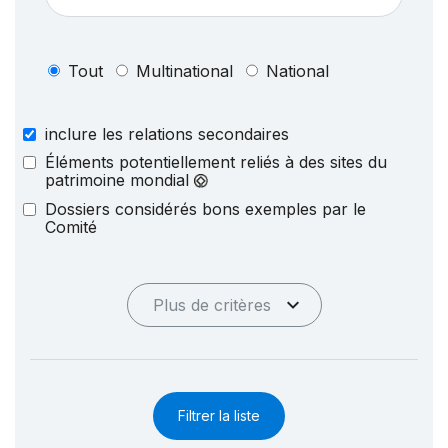
Tout
Multinational
National
inclure les relations secondaires
Éléments potentiellement reliés à des sites du
patrimoine mondial
Dossiers considérés bons exemples par le
Comité
Plus de critères
Filtrer la liste