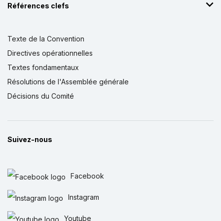
Références clefs
Texte de la Convention
Directives opérationnelles
Textes fondamentaux
Résolutions de l'Assemblée générale
Décisions du Comité
Suivez-nous
Facebook
Instagram
Youtube