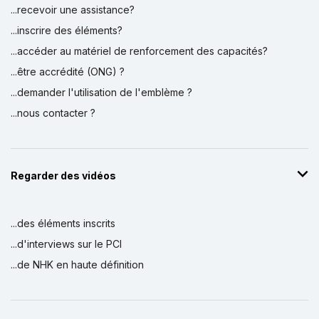
...recevoir une assistance?
...inscrire des éléments?
...accéder au matériel de renforcement des capacités?
...être accrédité (ONG) ?
...demander l'utilisation de l'emblème ?
...nous contacter ?
Regarder des vidéos
...des éléments inscrits
...d'interviews sur le PCI
...de NHK en haute définition