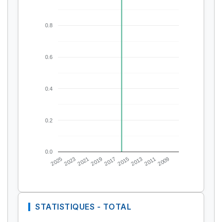
0.8
0.6
0.4
0.2
0.0
2025
2023
2021
2019
2017
2015
2013
2011
2009
STATISTIQUES - TOTAL