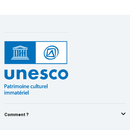
Comment ?