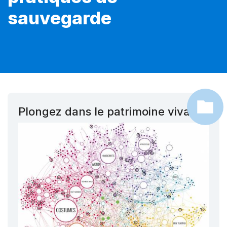
sauvegarde
Plongez dans le patrimoine vivant !