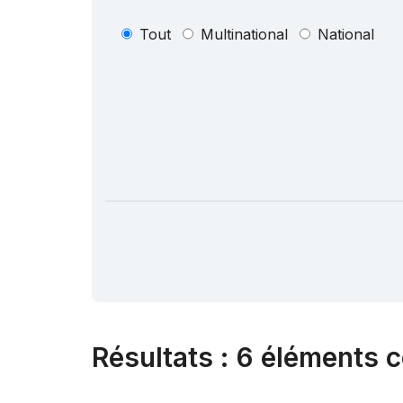
Tout
Multinational
National
Résultats
:
6 éléments c