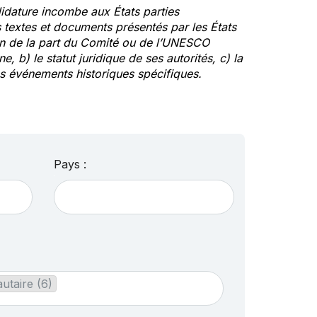
idature incombe aux États parties
textes et documents présentés par les États
ion de la part du Comité ou de l’UNESCO
ne, b) le statut juridique de ses autorités, c) la
des événements historiques spécifiques.
Pays :
taire (6)