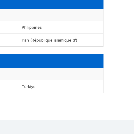
Philippines
Iran (République islamique d’)
Türkiye