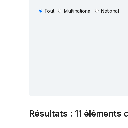
Tout
Multinational
National
Résultats
:
11 éléments 