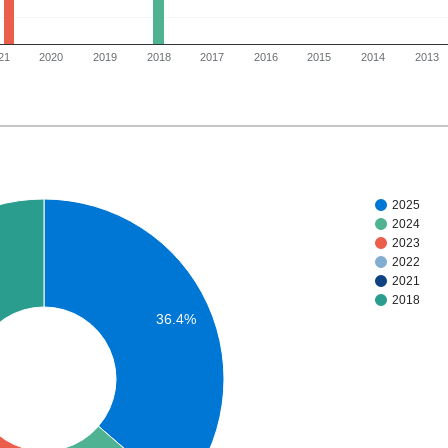
21
2020
2019
2018
2017
2016
2015
2014
2013
2025
2024
2023
2022
2021
2018
36.4%