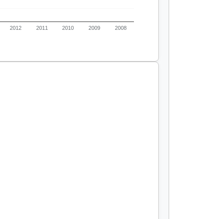
2012
2011
2010
2009
2008