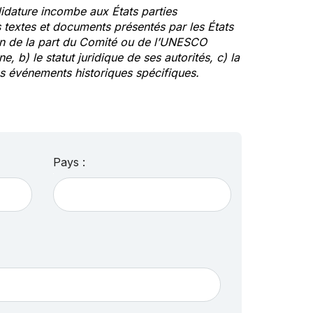
idature incombe aux États parties
textes et documents présentés par les États
ion de la part du Comité ou de l’UNESCO
ne, b) le statut juridique de ses autorités, c) la
des événements historiques spécifiques.
Pays :