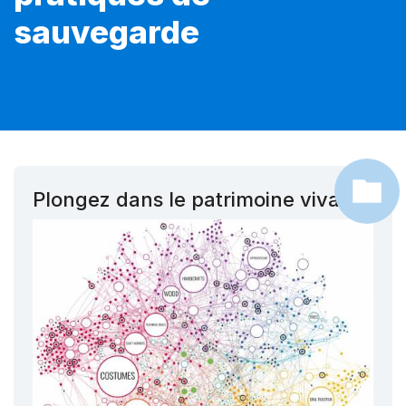
sauvegarde
Plongez dans le patrimoine vivant !