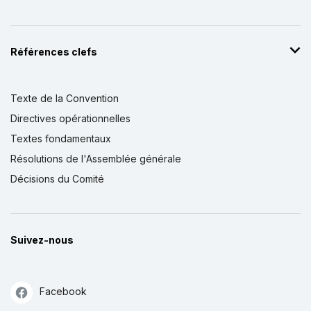
Références clefs
Texte de la Convention
Directives opérationnelles
Textes fondamentaux
Résolutions de l'Assemblée générale
Décisions du Comité
Suivez-nous
Facebook