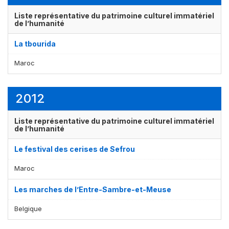
Liste représentative du patrimoine culturel immatériel
de l’humanité
La tbourida
Maroc
2012
Affichage par
et
Liste représentative du patrimoine culturel immatériel
de l’humanité
Le festival des cerises de Sefrou
Maroc
Les marches de l’Entre-Sambre-et-Meuse
Belgique