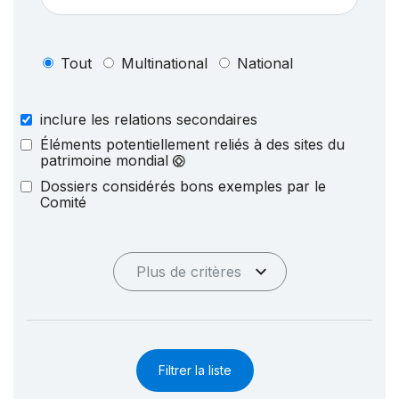
Tout
Multinational
National
inclure les relations secondaires
Éléments potentiellement reliés à des sites du
patrimoine mondial
Dossiers considérés bons exemples par le
Comité
Plus de critères
Filtrer la liste