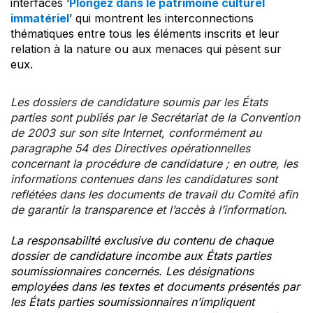
interfaces ‘
Plongez dans le patrimoine culturel
immatériel
’ qui montrent les interconnections
thématiques entre tous les éléments inscrits et leur
relation à la nature ou aux menaces qui pèsent sur
eux.
Les dossiers de candidature soumis par les États
parties sont publiés par le Secrétariat de la Convention
de 2003 sur son site Internet, conformément au
paragraphe 54 des Directives opérationnelles
concernant la procédure de candidature ; en outre, les
informations contenues dans les candidatures sont
reflétées dans les documents de travail du Comité afin
de garantir la transparence et l’accès à l’information.
La responsabilité exclusive du contenu de chaque
dossier de candidature incombe aux États parties
soumissionnaires concernés. Les désignations
employées dans les textes et documents présentés par
les États parties soumissionnaires n’impliquent