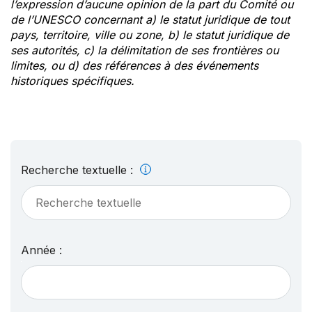
l’expression d’aucune opinion de la part du Comité ou
de l’UNESCO concernant a) le statut juridique de tout
pays, territoire, ville ou zone, b) le statut juridique de
ses autorités, c) la délimitation de ses frontières ou
limites, ou d) des références à des événements
historiques spécifiques.
Recherche textuelle :
Année :