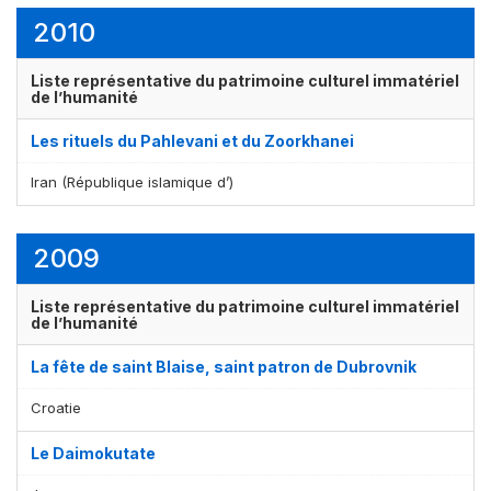
2010
Liste représentative du patrimoine culturel immatériel
de l’humanité
Les rituels du Pahlevani et du Zoorkhanei
Iran (République islamique d’)
2009
Liste représentative du patrimoine culturel immatériel
de l’humanité
La fête de saint Blaise, saint patron de Dubrovnik
Croatie
Le Daimokutate