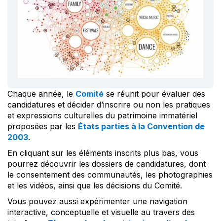
Chaque année, le
Comité
se réunit pour évaluer des
candidatures et décider d’inscrire ou non les pratiques
et expressions culturelles du patrimoine immatériel
proposées par les
États parties à la Convention de
2003
.
En cliquant sur les éléments inscrits plus bas, vous
pourrez découvrir les dossiers de candidatures, dont
le consentement des communautés, les photographies
et les vidéos, ainsi que les décisions du Comité.
Vous pouvez aussi expérimenter une navigation
interactive, conceptuelle et visuelle au travers des