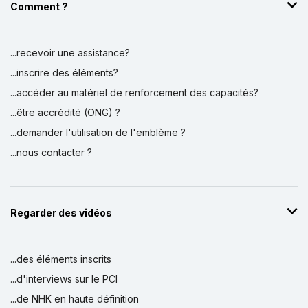
Comment ?
...recevoir une assistance?
...inscrire des éléments?
...accéder au matériel de renforcement des capacités?
...être accrédité (ONG) ?
...demander l'utilisation de l'emblème ?
...nous contacter ?
Regarder des vidéos
...des éléments inscrits
...d'interviews sur le PCI
...de NHK en haute définition