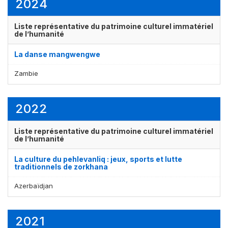
2024
Liste représentative du patrimoine culturel immatériel
de l’humanité
La danse mangwengwe
Zambie
2022
Liste représentative du patrimoine culturel immatériel
de l’humanité
La culture du pehlevanliq : jeux, sports et lutte
traditionnels de zorkhana
Azerbaïdjan
2021