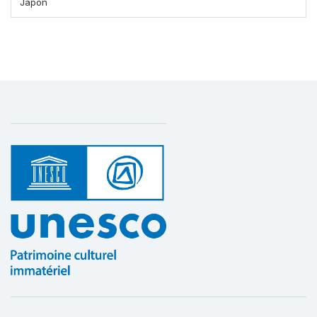
Japon