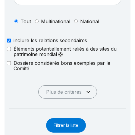
Tout
Multinational
National
inclure les relations secondaires
Éléments potentiellement reliés à des sites du
patrimoine mondial
Dossiers considérés bons exemples par le
Comité
Plus de critères
Filtrer la liste