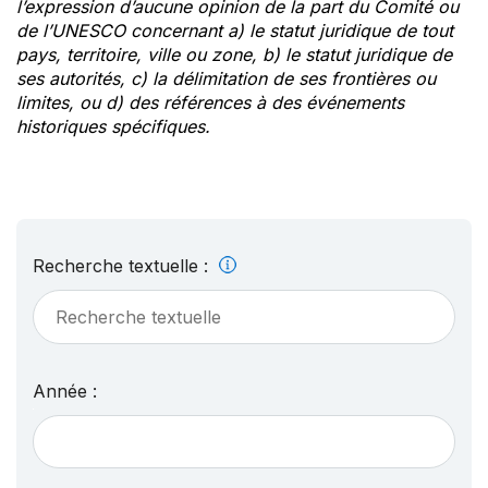
l’expression d’aucune opinion de la part du Comité ou
de l’UNESCO concernant a) le statut juridique de tout
pays, territoire, ville ou zone, b) le statut juridique de
ses autorités, c) la délimitation de ses frontières ou
limites, ou d) des références à des événements
historiques spécifiques.
Recherche textuelle :
Année :