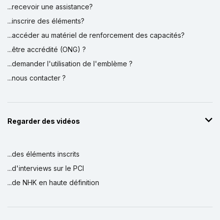
...recevoir une assistance?
...inscrire des éléments?
...accéder au matériel de renforcement des capacités?
...être accrédité (ONG) ?
...demander l'utilisation de l'emblème ?
...nous contacter ?
Regarder des vidéos
...des éléments inscrits
...d'interviews sur le PCI
...de NHK en haute définition