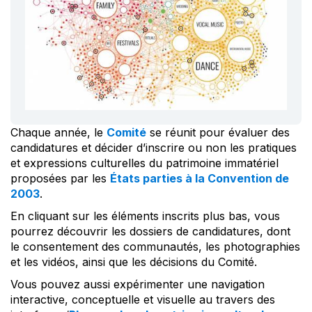
Chaque année, le
Comité
se réunit pour évaluer des
candidatures et décider d’inscrire ou non les pratiques
et expressions culturelles du patrimoine immatériel
proposées par les
États parties à la Convention de
2003
.
En cliquant sur les éléments inscrits plus bas, vous
pourrez découvrir les dossiers de candidatures, dont
le consentement des communautés, les photographies
et les vidéos, ainsi que les décisions du Comité.
Vous pouvez aussi expérimenter une navigation
interactive, conceptuelle et visuelle au travers des