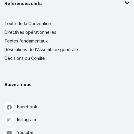
Références clefs
Texte de la Convention
Directives opérationnelles
Textes fondamentaux
Résolutions de l'Assemblée générale
Décisions du Comité
Suivez-nous
Facebook
Instagram
Youtube