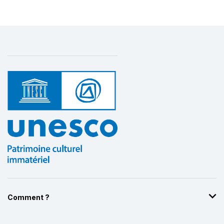
Comment ?