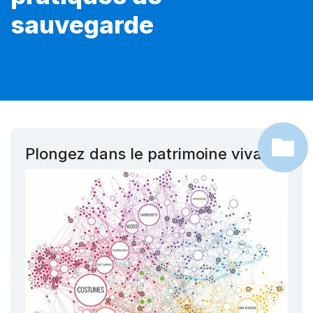
sauvegarde
Plongez dans le patrimoine vivant !