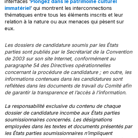
interfaces ‘
Plongez dans le patrimoine culturel
immatériel
’ qui montrent les interconnections
thématiques entre tous les éléments inscrits et leur
relation à la nature ou aux menaces qui pèsent sur
eux.
Les dossiers de candidature soumis par les États
parties sont publiés par le Secrétariat de la Convention
de 2003 sur son site Internet, conformément au
paragraphe 54 des Directives opérationnelles
concernant la procédure de candidature ; en outre, les
informations contenues dans les candidatures sont
reflétées dans les documents de travail du Comité afin
de garantir la transparence et l’accès à l’information.
La responsabilité exclusive du contenu de chaque
dossier de candidature incombe aux États parties
soumissionnaires concernés. Les désignations
employées dans les textes et documents présentés par
les États parties soumissionnaires n’impliquent