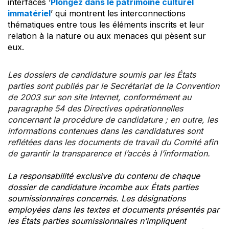
interfaces ‘
Plongez dans le patrimoine culturel
immatériel
’ qui montrent les interconnections
thématiques entre tous les éléments inscrits et leur
relation à la nature ou aux menaces qui pèsent sur
eux.
Les dossiers de candidature soumis par les États
parties sont publiés par le Secrétariat de la Convention
de 2003 sur son site Internet, conformément au
paragraphe 54 des Directives opérationnelles
concernant la procédure de candidature ; en outre, les
informations contenues dans les candidatures sont
reflétées dans les documents de travail du Comité afin
de garantir la transparence et l’accès à l’information.
La responsabilité exclusive du contenu de chaque
dossier de candidature incombe aux États parties
soumissionnaires concernés. Les désignations
employées dans les textes et documents présentés par
les États parties soumissionnaires n’impliquent