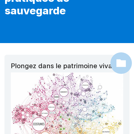
sauvegarde
Plongez dans le patrimoine vivant !