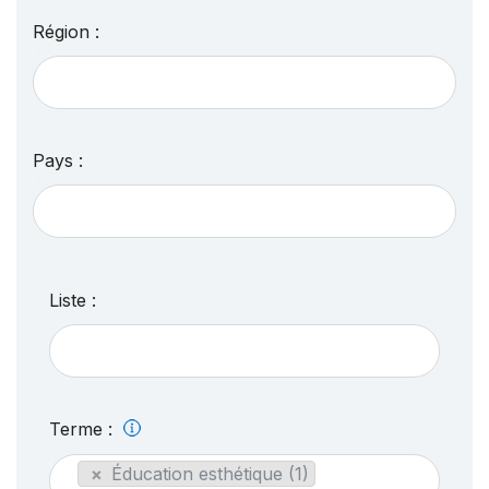
Région :
Pays :
Liste :
Terme :
×
Éducation esthétique (1)