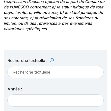
l’expression d’aucune opinion de la part du Comité ou
de l’UNESCO concernant a) le statut juridique de tout
pays, territoire, ville ou zone, b) le statut juridique de
ses autorités, c) la délimitation de ses frontières ou
limites, ou d) des références à des événements
historiques spécifiques.
Recherche textuelle :
Année :