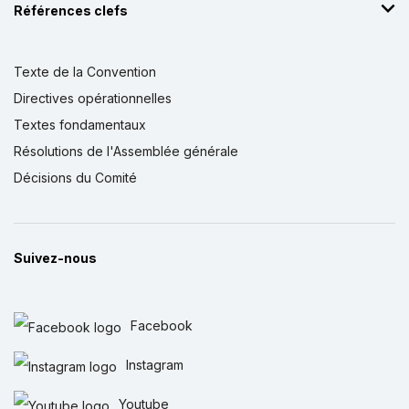
Références clefs
Texte de la Convention
Directives opérationnelles
Textes fondamentaux
Résolutions de l'Assemblée générale
Décisions du Comité
Suivez-nous
Facebook
Instagram
Youtube