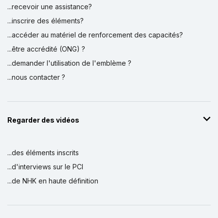
...recevoir une assistance?
...inscrire des éléments?
...accéder au matériel de renforcement des capacités?
...être accrédité (ONG) ?
...demander l'utilisation de l'emblème ?
...nous contacter ?
Regarder des vidéos
...des éléments inscrits
...d'interviews sur le PCI
...de NHK en haute définition