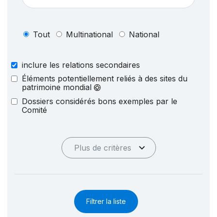
Tout
Multinational
National
inclure les relations secondaires
Éléments potentiellement reliés à des sites du
patrimoine mondial
Dossiers considérés bons exemples par le
Comité
Plus de critères
Filtrer la liste