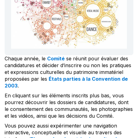
Chaque année, le
Comité
se réunit pour évaluer des
candidatures et décider d’inscrire ou non les pratiques
et expressions culturelles du patrimoine immatériel
proposées par les
États parties à la Convention de
2003
.
En cliquant sur les éléments inscrits plus bas, vous
pourrez découvrir les dossiers de candidatures, dont
le consentement des communautés, les photographies
et les vidéos, ainsi que les décisions du Comité.
Vous pouvez aussi expérimenter une navigation
interactive, conceptuelle et visuelle au travers des