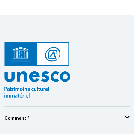
Comment ?