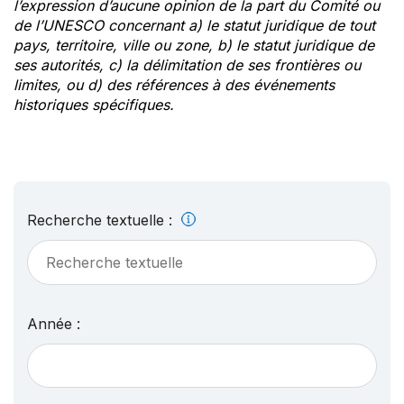
l’expression d’aucune opinion de la part du Comité ou
de l’UNESCO concernant a) le statut juridique de tout
pays, territoire, ville ou zone, b) le statut juridique de
ses autorités, c) la délimitation de ses frontières ou
limites, ou d) des références à des événements
historiques spécifiques.
Recherche textuelle :
Année :