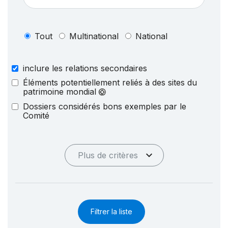
Tout
Multinational
National
inclure les relations secondaires
Éléments potentiellement reliés à des sites du
patrimoine mondial
Dossiers considérés bons exemples par le
Comité
Plus de critères
Filtrer la liste