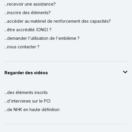
...recevoir une assistance?
...inscrire des éléments?
...accéder au matériel de renforcement des capacités?
...être accrédité (ONG) ?
...demander l'utilisation de l'emblème ?
...nous contacter ?
Regarder des vidéos
...des éléments inscrits
...d'interviews sur le PCI
...de NHK en haute définition