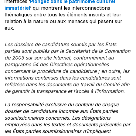
interfaces ‘
Plongez dans le patrimoine culturel
immatériel
’ qui montrent les interconnections
thématiques entre tous les éléments inscrits et leur
relation à la nature ou aux menaces qui pèsent sur
eux.
Les dossiers de candidature soumis par les États
parties sont publiés par le Secrétariat de la Convention
de 2003 sur son site Internet, conformément au
paragraphe 54 des Directives opérationnelles
concernant la procédure de candidature ; en outre, les
informations contenues dans les candidatures sont
reflétées dans les documents de travail du Comité afin
de garantir la transparence et l’accès à l’information.
La responsabilité exclusive du contenu de chaque
dossier de candidature incombe aux États parties
soumissionnaires concernés. Les désignations
employées dans les textes et documents présentés par
les États parties soumissionnaires n’impliquent