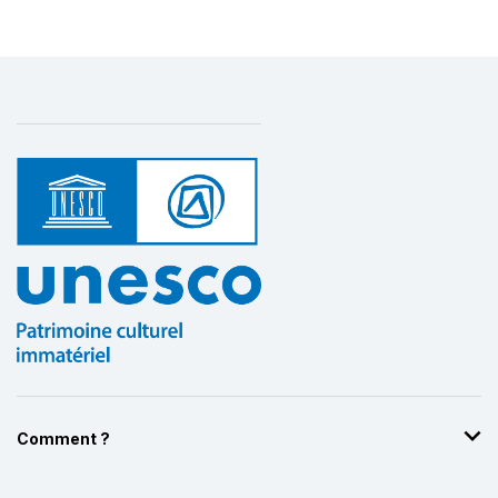
Comment ?