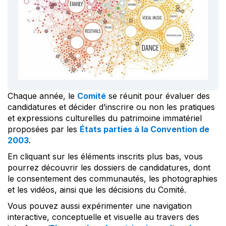
Chaque année, le
Comité
se réunit pour évaluer des
candidatures et décider d’inscrire ou non les pratiques
et expressions culturelles du patrimoine immatériel
proposées par les
États parties à la Convention de
2003
.
En cliquant sur les éléments inscrits plus bas, vous
pourrez découvrir les dossiers de candidatures, dont
le consentement des communautés, les photographies
et les vidéos, ainsi que les décisions du Comité.
Vous pouvez aussi expérimenter une navigation
interactive, conceptuelle et visuelle au travers des