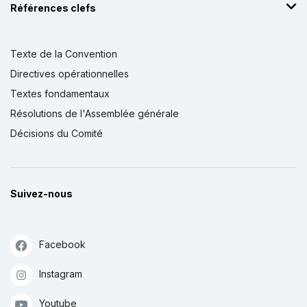
Références clefs
Texte de la Convention
Directives opérationnelles
Textes fondamentaux
Résolutions de l'Assemblée générale
Décisions du Comité
Suivez-nous
Facebook
Instagram
Youtube