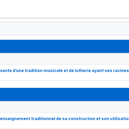
vante d’une tradition musicale et de lutherie ayant ses racines
enseignement traditionnel de sa construction et son utilisatio