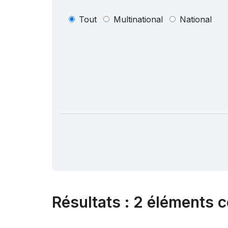
Tout
Multinational
National
Résultats
:
2 éléments c