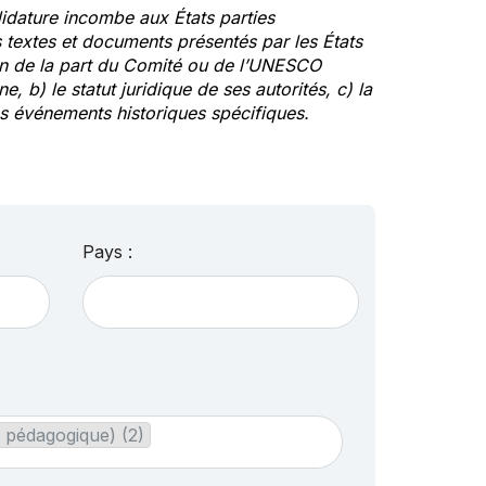
idature incombe aux États parties
textes et documents présentés par les États
ion de la part du Comité ou de l’UNESCO
ne, b) le statut juridique de ses autorités, c) la
des événements historiques spécifiques.
Pays :
 pédagogique) (2)