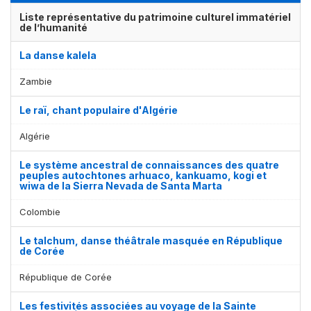
Liste représentative du patrimoine culturel immatériel
de l’humanité
La danse kalela
Zambie
Le raï, chant populaire d'Algérie
Algérie
Le système ancestral de connaissances des quatre
peuples autochtones arhuaco, kankuamo, kogi et
wiwa de la Sierra Nevada de Santa Marta
Colombie
Le talchum, danse théâtrale masquée en République
de Corée
République de Corée
Les festivités associées au voyage de la Sainte