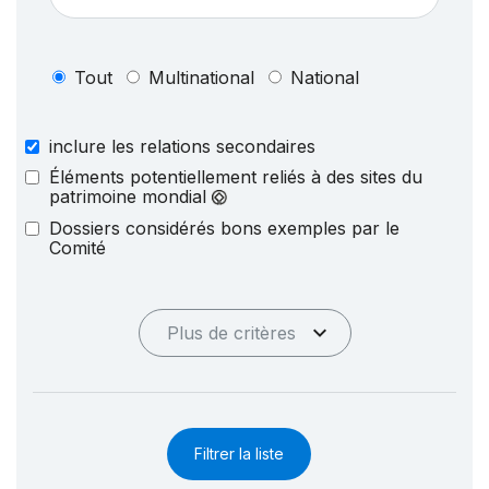
Tout
Multinational
National
inclure les relations secondaires
Éléments potentiellement reliés à des sites du
patrimoine mondial
Dossiers considérés bons exemples par le
Comité
Plus de critères
Filtrer la liste