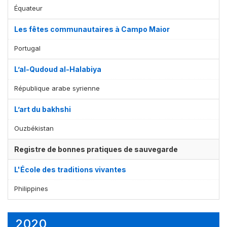
Équateur
Les fêtes communautaires à Campo Maior
Portugal
L’al-Qudoud al-Halabiya
République arabe syrienne
L’art du bakhshi
Ouzbékistan
Registre de bonnes pratiques de sauvegarde
L'École des traditions vivantes
Philippines
2020