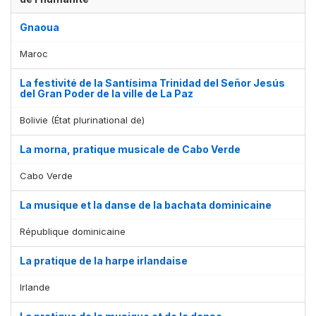
Gnaoua
Maroc
La festivité de la Santísima Trinidad del Señor Jesús
del Gran Poder de la ville de La Paz
Bolivie (État plurinational de)
La morna, pratique musicale de Cabo Verde
Cabo Verde
La musique et la danse de la bachata dominicaine
République dominicaine
La pratique de la harpe irlandaise
Irlande