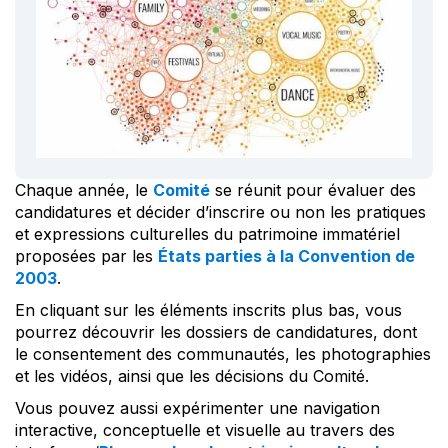
Chaque année, le
Comité
se réunit pour évaluer des
candidatures et décider d’inscrire ou non les pratiques
et expressions culturelles du patrimoine immatériel
proposées par les
États parties à la Convention de
2003
.
En cliquant sur les éléments inscrits plus bas, vous
pourrez découvrir les dossiers de candidatures, dont
le consentement des communautés, les photographies
et les vidéos, ainsi que les décisions du Comité.
Vous pouvez aussi expérimenter une navigation
interactive, conceptuelle et visuelle au travers des