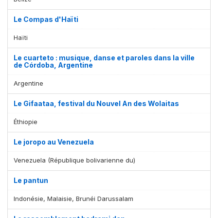
Le Compas d'Haïti
Haïti
Le cuarteto : musique, danse et paroles dans la ville
de Córdoba, Argentine
Argentine
Le Gifaataa, festival du Nouvel An des Wolaitas
Éthiopie
Le joropo au Venezuela
Venezuela (République bolivarienne du)
Le pantun
Indonésie, Malaisie, Brunéi Darussalam