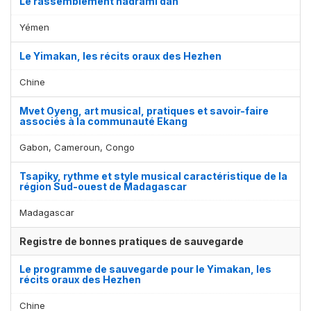
Le rassemblement hadrami dan
Yémen
Le Yimakan, les récits oraux des Hezhen
Chine
Mvet Oyeng, art musical, pratiques et savoir-faire
associés à la communauté Ekang
Gabon, Cameroun, Congo
Tsapiky, rythme et style musical caractéristique de la
région Sud-ouest de Madagascar
Madagascar
Registre de bonnes pratiques de sauvegarde
Le programme de sauvegarde pour le Yimakan, les
récits oraux des Hezhen
Chine