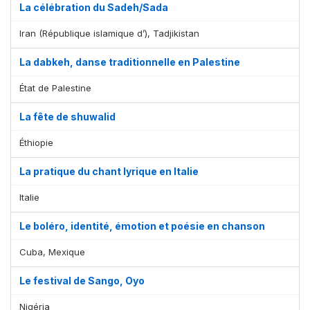
La célébration du Sadeh/Sada
Iran (République islamique d’), Tadjikistan
La dabkeh, danse traditionnelle en Palestine
État de Palestine
La fête de shuwalid
Éthiopie
La pratique du chant lyrique en Italie
Italie
Le boléro, identité, émotion et poésie en chanson
Cuba, Mexique
Le festival de Sango, Oyo
Nigéria