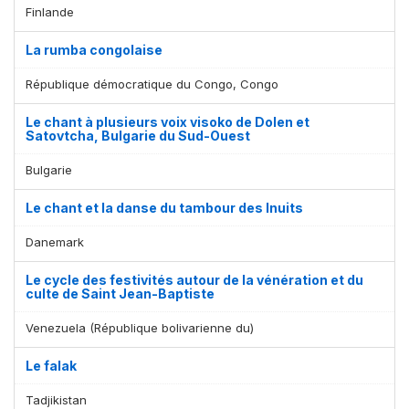
Finlande
La rumba congolaise
République démocratique du Congo, Congo
Le chant à plusieurs voix visoko de Dolen et
Satovtcha, Bulgarie du Sud-Ouest
Bulgarie
Le chant et la danse du tambour des Inuits
Danemark
Le cycle des festivités autour de la vénération et du
culte de Saint Jean-Baptiste
Venezuela (République bolivarienne du)
Le falak
Tadjikistan