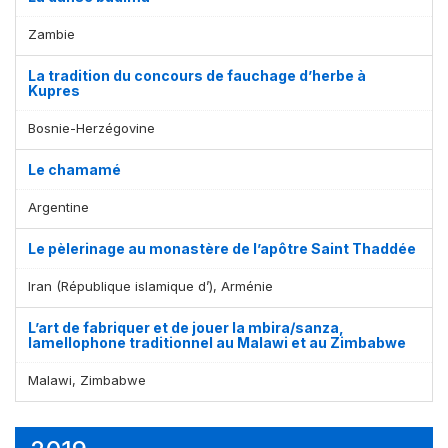
Zambie
La tradition du concours de fauchage d’herbe à
Kupres
Bosnie-Herzégovine
Le chamamé
Argentine
Le pèlerinage au monastère de l’apôtre Saint Thaddée
Iran (République islamique d’), Arménie
L’art de fabriquer et de jouer la mbira/sanza,
lamellophone traditionnel au Malawi et au Zimbabwe
Malawi, Zimbabwe