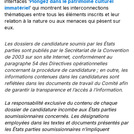
interfaces ‘
Plongez dans le patrimoine culturel
immatériel
’ qui montrent les interconnections
thématiques entre tous les éléments inscrits et leur
relation à la nature ou aux menaces qui pèsent sur
eux.
Les dossiers de candidature soumis par les États
parties sont publiés par le Secrétariat de la Convention
de 2003 sur son site Internet, conformément au
paragraphe 54 des Directives opérationnelles
concernant la procédure de candidature ; en outre, les
informations contenues dans les candidatures sont
reflétées dans les documents de travail du Comité afin
de garantir la transparence et l’accès à l’information.
La responsabilité exclusive du contenu de chaque
dossier de candidature incombe aux États parties
soumissionnaires concernés. Les désignations
employées dans les textes et documents présentés par
les États parties soumissionnaires n’impliquent