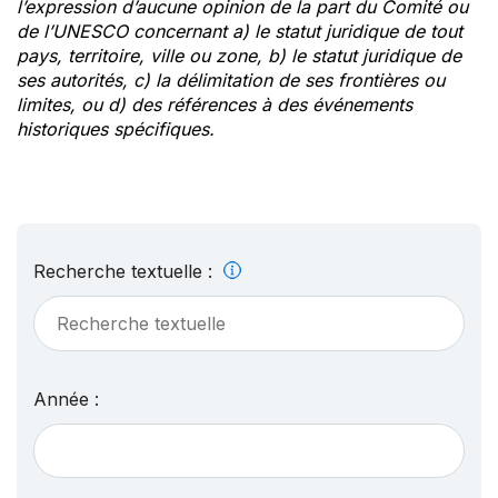
l’expression d’aucune opinion de la part du Comité ou
de l’UNESCO concernant a) le statut juridique de tout
pays, territoire, ville ou zone, b) le statut juridique de
ses autorités, c) la délimitation de ses frontières ou
limites, ou d) des références à des événements
historiques spécifiques.
Recherche textuelle :
Année :