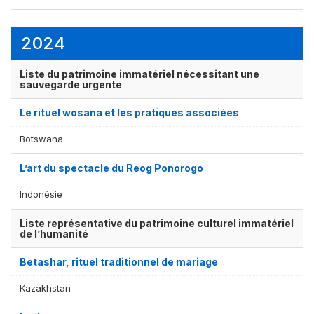
2024
Liste du patrimoine immatériel nécessitant une
sauvegarde urgente
Le rituel wosana et les pratiques associées
Botswana
L’art du spectacle du Reog Ponorogo
Indonésie
Liste représentative du patrimoine culturel immatériel
de l’humanité
Betashar, rituel traditionnel de mariage
Kazakhstan