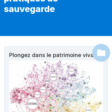
sauvegarde
Plongez dans le patrimoine vivant !