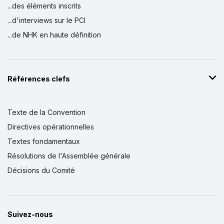
...des éléments inscrits
...d'interviews sur le PCI
...de NHK en haute définition
Références clefs
Texte de la Convention
Directives opérationnelles
Textes fondamentaux
Résolutions de l'Assemblée générale
Décisions du Comité
Suivez-nous