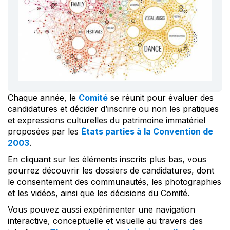
Chaque année, le
Comité
se réunit pour évaluer des
candidatures et décider d’inscrire ou non les pratiques
et expressions culturelles du patrimoine immatériel
proposées par les
États parties à la Convention de
2003
.
En cliquant sur les éléments inscrits plus bas, vous
pourrez découvrir les dossiers de candidatures, dont
le consentement des communautés, les photographies
et les vidéos, ainsi que les décisions du Comité.
Vous pouvez aussi expérimenter une navigation
interactive, conceptuelle et visuelle au travers des