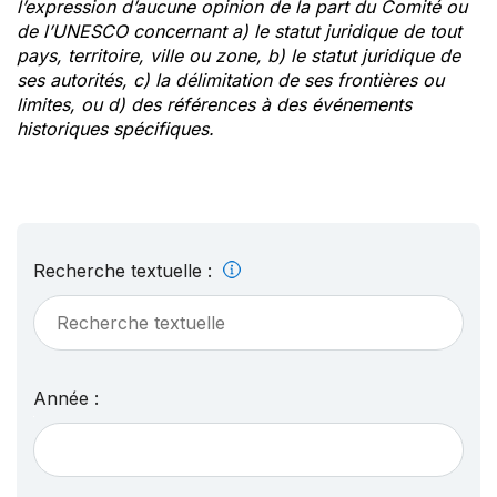
l’expression d’aucune opinion de la part du Comité ou
de l’UNESCO concernant a) le statut juridique de tout
pays, territoire, ville ou zone, b) le statut juridique de
ses autorités, c) la délimitation de ses frontières ou
limites, ou d) des références à des événements
historiques spécifiques.
Recherche textuelle :
Année :