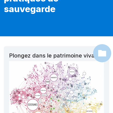
sauvegarde
Plongez dans le patrimoine vivant !