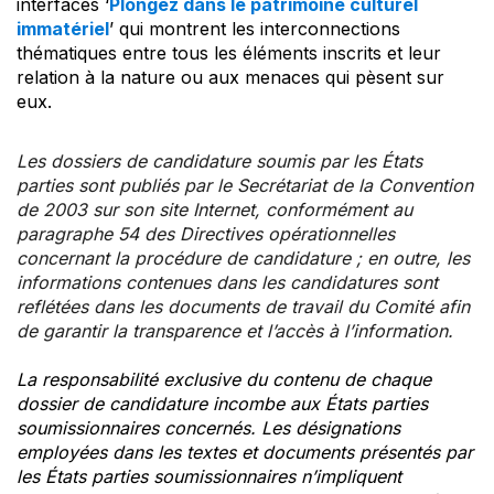
interfaces ‘
Plongez dans le patrimoine culturel
immatériel
’ qui montrent les interconnections
thématiques entre tous les éléments inscrits et leur
relation à la nature ou aux menaces qui pèsent sur
eux.
Les dossiers de candidature soumis par les États
parties sont publiés par le Secrétariat de la Convention
de 2003 sur son site Internet, conformément au
paragraphe 54 des Directives opérationnelles
concernant la procédure de candidature ; en outre, les
informations contenues dans les candidatures sont
reflétées dans les documents de travail du Comité afin
de garantir la transparence et l’accès à l’information.
La responsabilité exclusive du contenu de chaque
dossier de candidature incombe aux États parties
soumissionnaires concernés. Les désignations
employées dans les textes et documents présentés par
les États parties soumissionnaires n’impliquent