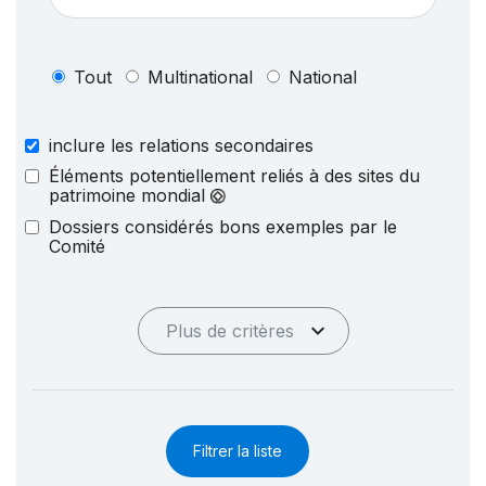
Tout
Multinational
National
inclure les relations secondaires
Éléments potentiellement reliés à des sites du
patrimoine mondial
Dossiers considérés bons exemples par le
Comité
Plus de critères
Filtrer la liste