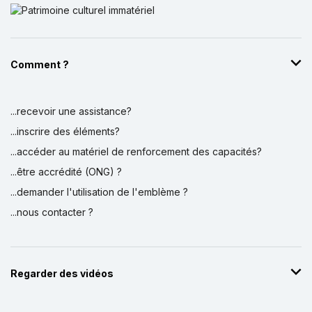
Comment ?
...recevoir une assistance?
...inscrire des éléments?
...accéder au matériel de renforcement des capacités?
...être accrédité (ONG) ?
...demander l'utilisation de l'emblème ?
...nous contacter ?
Regarder des vidéos