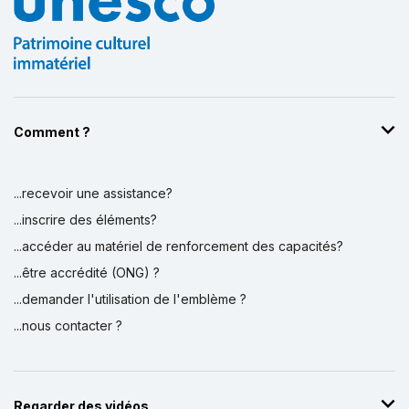
Comment ?
...recevoir une assistance?
...inscrire des éléments?
...accéder au matériel de renforcement des capacités?
...être accrédité (ONG) ?
...demander l'utilisation de l'emblème ?
...nous contacter ?
Regarder des vidéos