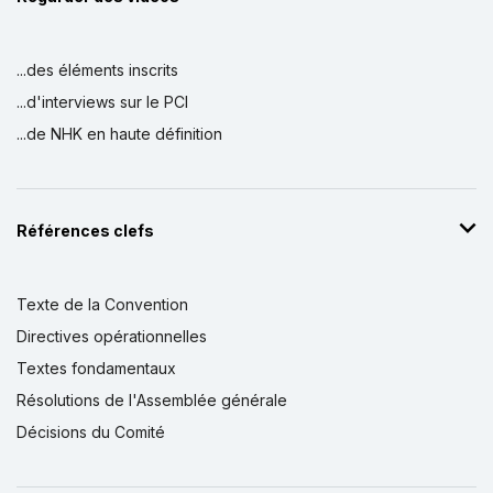
...des éléments inscrits
...d'interviews sur le PCI
...de NHK en haute définition
Références clefs
Texte de la Convention
Directives opérationnelles
Textes fondamentaux
Résolutions de l'Assemblée générale
Décisions du Comité