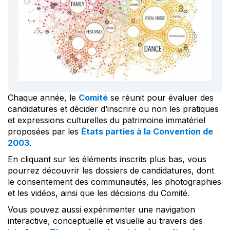
Chaque année, le
Comité
se réunit pour évaluer des
candidatures et décider d’inscrire ou non les pratiques
et expressions culturelles du patrimoine immatériel
proposées par les
États parties à la Convention de
2003
.
En cliquant sur les éléments inscrits plus bas, vous
pourrez découvrir les dossiers de candidatures, dont
le consentement des communautés, les photographies
et les vidéos, ainsi que les décisions du Comité.
Vous pouvez aussi expérimenter une navigation
interactive, conceptuelle et visuelle au travers des