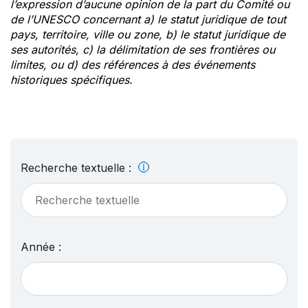
l’expression d’aucune opinion de la part du Comité ou
de l’UNESCO concernant a) le statut juridique de tout
pays, territoire, ville ou zone, b) le statut juridique de
ses autorités, c) la délimitation de ses frontières ou
limites, ou d) des références à des événements
historiques spécifiques.
Recherche textuelle :
Année :