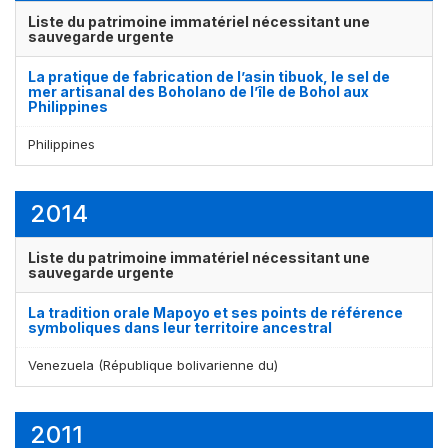
Liste du patrimoine immatériel nécessitant une
sauvegarde urgente
La pratique de fabrication de l’asin tibuok, le sel de
mer artisanal des Boholano de l’île de Bohol aux
Philippines
Philippines
2014
Liste du patrimoine immatériel nécessitant une
sauvegarde urgente
La tradition orale Mapoyo et ses points de référence
symboliques dans leur territoire ancestral
Venezuela (République bolivarienne du)
2011