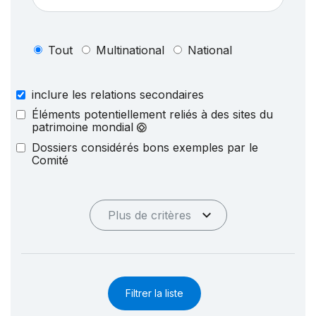
Tout
Multinational
National
inclure les relations secondaires
Éléments potentiellement reliés à des sites du
patrimoine mondial
Dossiers considérés bons exemples par le
Comité
Plus de critères
Filtrer la liste