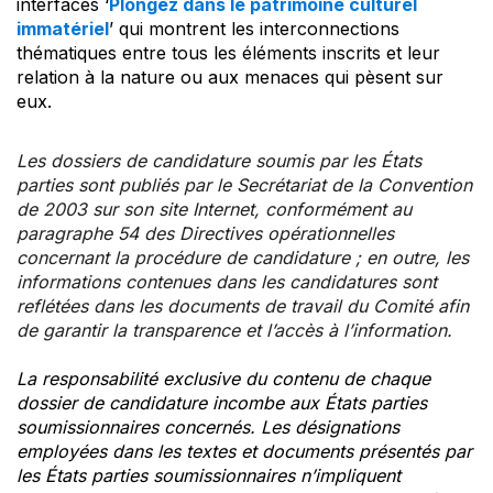
interfaces ‘
Plongez dans le patrimoine culturel
immatériel
’ qui montrent les interconnections
thématiques entre tous les éléments inscrits et leur
relation à la nature ou aux menaces qui pèsent sur
eux.
Les dossiers de candidature soumis par les États
parties sont publiés par le Secrétariat de la Convention
de 2003 sur son site Internet, conformément au
paragraphe 54 des Directives opérationnelles
concernant la procédure de candidature ; en outre, les
informations contenues dans les candidatures sont
reflétées dans les documents de travail du Comité afin
de garantir la transparence et l’accès à l’information.
La responsabilité exclusive du contenu de chaque
dossier de candidature incombe aux États parties
soumissionnaires concernés. Les désignations
employées dans les textes et documents présentés par
les États parties soumissionnaires n’impliquent