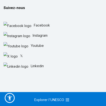
Suivez-nous
Facebook
Instagram
Youtube
𝕏
Linkedin
Explorer l'UNESCO