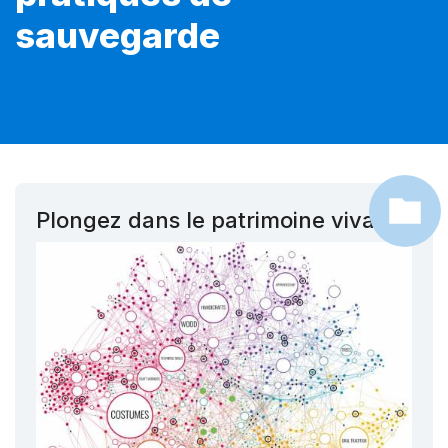
sauvegarde
Plongez dans le patrimoine vivant !