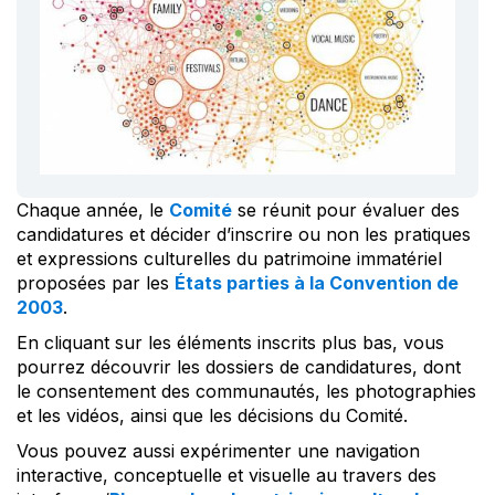
Chaque année, le
Comité
se réunit pour évaluer des
candidatures et décider d’inscrire ou non les pratiques
et expressions culturelles du patrimoine immatériel
proposées par les
États parties à la Convention de
2003
.
En cliquant sur les éléments inscrits plus bas, vous
pourrez découvrir les dossiers de candidatures, dont
le consentement des communautés, les photographies
et les vidéos, ainsi que les décisions du Comité.
Vous pouvez aussi expérimenter une navigation
interactive, conceptuelle et visuelle au travers des