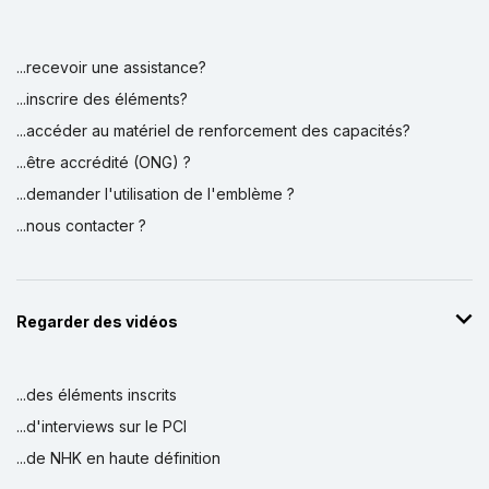
...recevoir une assistance?
...inscrire des éléments?
...accéder au matériel de renforcement des capacités?
...être accrédité (ONG) ?
...demander l'utilisation de l'emblème ?
...nous contacter ?
Regarder des vidéos
...des éléments inscrits
...d'interviews sur le PCI
...de NHK en haute définition