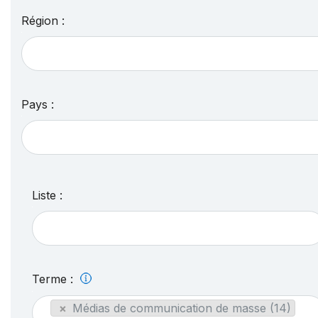
Région :
Pays :
Liste :
Terme :
×
Médias de communication de masse (14)