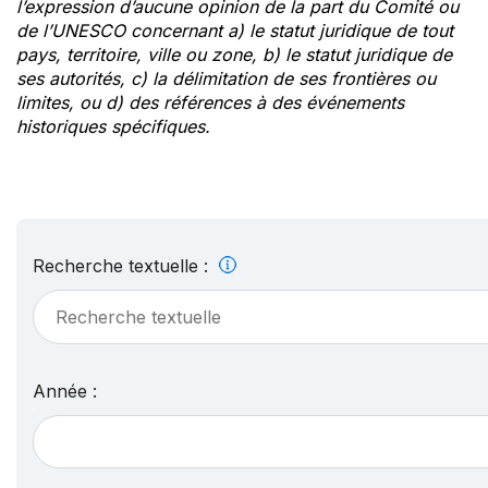
l’expression d’aucune opinion de la part du Comité ou
de l’UNESCO concernant a) le statut juridique de tout
pays, territoire, ville ou zone, b) le statut juridique de
ses autorités, c) la délimitation de ses frontières ou
limites, ou d) des références à des événements
historiques spécifiques.
Recherche textuelle :
Année :