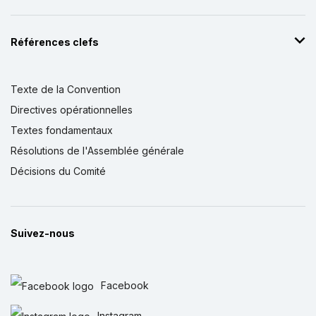
Références clefs
Texte de la Convention
Directives opérationnelles
Textes fondamentaux
Résolutions de l'Assemblée générale
Décisions du Comité
Suivez-nous
Facebook
Instagram