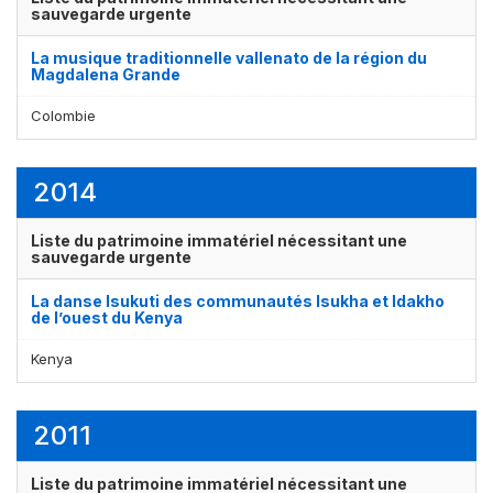
sauvegarde urgente
La musique traditionnelle vallenato de la région du
Magdalena Grande
Colombie
2014
Affichage par
et
Liste du patrimoine immatériel nécessitant une
sauvegarde urgente
La danse Isukuti des communautés Isukha et Idakho
de l’ouest du Kenya
Kenya
2011
Liste du patrimoine immatériel nécessitant une