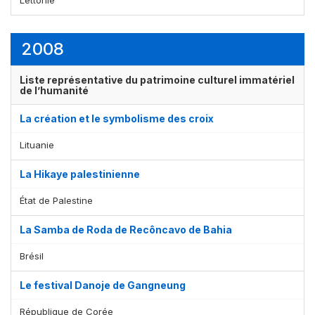
2008
Liste représentative du patrimoine culturel immatériel
de l’humanité
La création et le symbolisme des croix
Lituanie
La Hikaye palestinienne
État de Palestine
La Samba de Roda de Recôncavo de Bahia
Brésil
Le festival Danoje de Gangneung
République de Corée