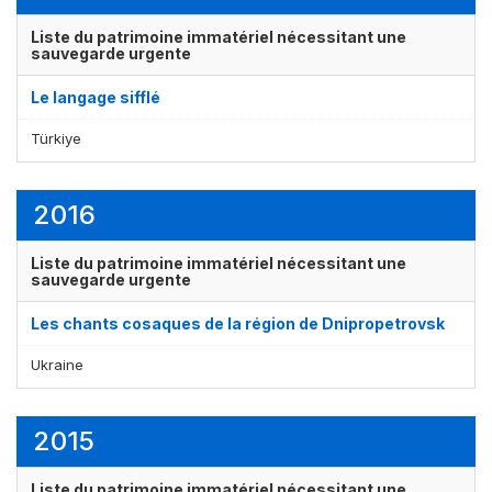
Liste du patrimoine immatériel nécessitant une
sauvegarde urgente
Le langage sifflé
Türkiye
2016
Liste du patrimoine immatériel nécessitant une
sauvegarde urgente
Les chants cosaques de la région de Dnipropetrovsk
Ukraine
2015
Liste du patrimoine immatériel nécessitant une