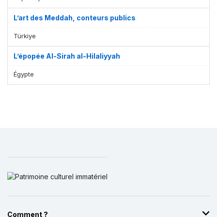
L’art des Meddah, conteurs publics
Türkiye
L’épopée Al-Sirah al-Hilaliyyah
Égypte
Comment ?