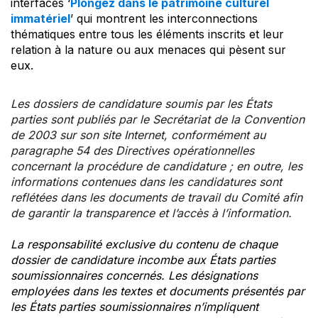
interfaces ‘
Plongez dans le patrimoine culturel
immatériel
’ qui montrent les interconnections
thématiques entre tous les éléments inscrits et leur
relation à la nature ou aux menaces qui pèsent sur
eux.
Les dossiers de candidature soumis par les États
parties sont publiés par le Secrétariat de la Convention
de 2003 sur son site Internet, conformément au
paragraphe 54 des Directives opérationnelles
concernant la procédure de candidature ; en outre, les
informations contenues dans les candidatures sont
reflétées dans les documents de travail du Comité afin
de garantir la transparence et l’accès à l’information.
La responsabilité exclusive du contenu de chaque
dossier de candidature incombe aux États parties
soumissionnaires concernés. Les désignations
employées dans les textes et documents présentés par
les États parties soumissionnaires n’impliquent