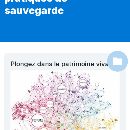
sauvegarde
Plongez dans le patrimoine vivant !