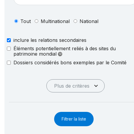
Tout
Multinational
National
inclure les relations secondaires
Éléments potentiellement reliés à des sites du
patrimoine mondial
Dossiers considérés bons exemples par le Comité
Plus de critères
Filtrer la liste