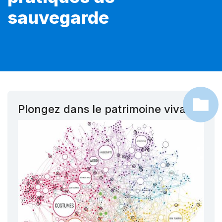
sauvegarde
Plongez dans le patrimoine vivant !