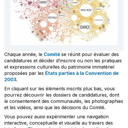
Chaque année, le
Comité
se réunit pour évaluer des
candidatures et décider d’inscrire ou non les pratiques
et expressions culturelles du patrimoine immatériel
proposées par les
États parties à la Convention de
2003
.
En cliquant sur les éléments inscrits plus bas, vous
pourrez découvrir les dossiers de candidatures, dont
le consentement des communautés, les photographies
et les vidéos, ainsi que les décisions du Comité.
Vous pouvez aussi expérimenter une navigation
interactive, conceptuelle et visuelle au travers des