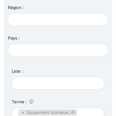
Région :
Pays :
Liste :
Terme :
×
Equipement scénique (4)