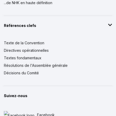
...de NHK en haute définition
Références clefs
Texte de la Convention
Directives opérationnelles
Textes fondamentaux
Résolutions de l'Assemblée générale
Décisions du Comité
Suivez-nous
Facebook