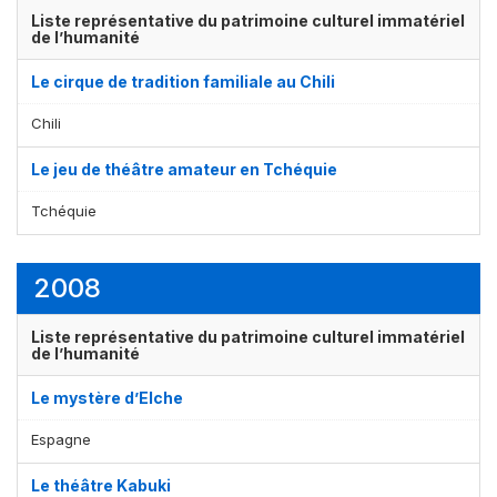
Liste représentative du patrimoine culturel immatériel
de l’humanité
Le cirque de tradition familiale au Chili
Chili
Le jeu de théâtre amateur en Tchéquie
Tchéquie
2008
Liste représentative du patrimoine culturel immatériel
de l’humanité
Le mystère d’Elche
Espagne
Le théâtre Kabuki