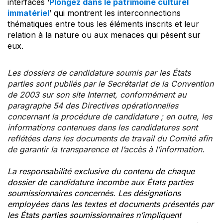
interfaces ‘
Plongez dans le patrimoine culturel
immatériel
’ qui montrent les interconnections
thématiques entre tous les éléments inscrits et leur
relation à la nature ou aux menaces qui pèsent sur
eux.
Les dossiers de candidature soumis par les États
parties sont publiés par le Secrétariat de la Convention
de 2003 sur son site Internet, conformément au
paragraphe 54 des Directives opérationnelles
concernant la procédure de candidature ; en outre, les
informations contenues dans les candidatures sont
reflétées dans les documents de travail du Comité afin
de garantir la transparence et l’accès à l’information.
La responsabilité exclusive du contenu de chaque
dossier de candidature incombe aux États parties
soumissionnaires concernés. Les désignations
employées dans les textes et documents présentés par
les États parties soumissionnaires n’impliquent