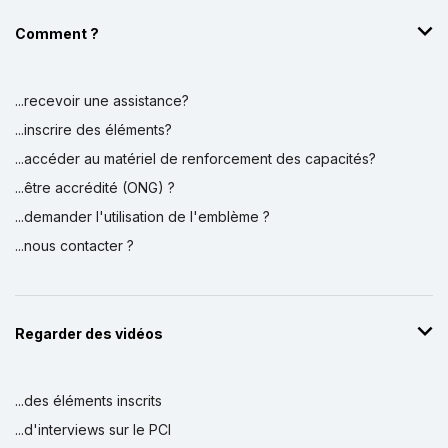
Comment ?
...recevoir une assistance?
...inscrire des éléments?
...accéder au matériel de renforcement des capacités?
...être accrédité (ONG) ?
...demander l'utilisation de l'emblème ?
...nous contacter ?
Regarder des vidéos
...des éléments inscrits
...d'interviews sur le PCI