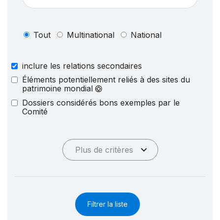
Tout
Multinational
National
inclure les relations secondaires
Éléments potentiellement reliés à des sites du
patrimoine mondial
Dossiers considérés bons exemples par le
Comité
Plus de critères
Filtrer la liste