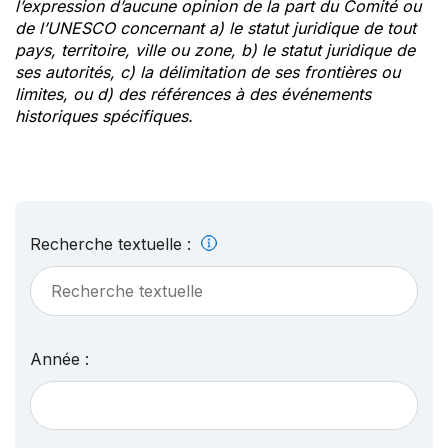
l’expression d’aucune opinion de la part du Comité ou
de l’UNESCO concernant a) le statut juridique de tout
pays, territoire, ville ou zone, b) le statut juridique de
ses autorités, c) la délimitation de ses frontières ou
limites, ou d) des références à des événements
historiques spécifiques.
Recherche textuelle :
Année :