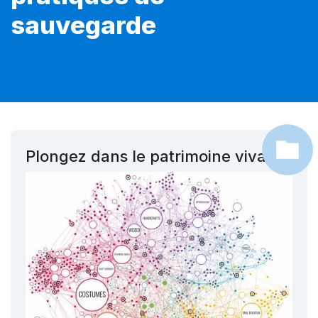
sauvegarde
Plongez dans le patrimoine vivant !