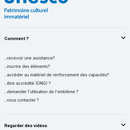
Comment ?
...recevoir une assistance?
Affichage par
et
...inscrire des éléments?
...accéder au matériel de renforcement des capacités?
...être accrédité (ONG) ?
...demander l'utilisation de l'emblème ?
...nous contacter ?
Regarder des vidéos