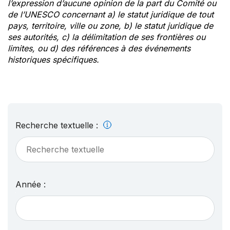
l’expression d’aucune opinion de la part du Comité ou
de l’UNESCO concernant a) le statut juridique de tout
pays, territoire, ville ou zone, b) le statut juridique de
ses autorités, c) la délimitation de ses frontières ou
limites, ou d) des références à des événements
historiques spécifiques.
Recherche textuelle :
Année :