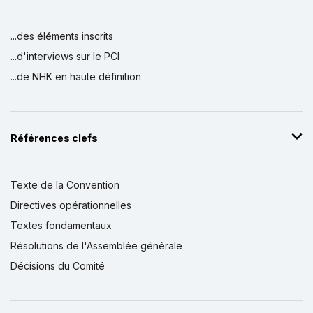
...des éléments inscrits
...d'interviews sur le PCI
...de NHK en haute définition
Références clefs
Texte de la Convention
Directives opérationnelles
Textes fondamentaux
Résolutions de l'Assemblée générale
Décisions du Comité