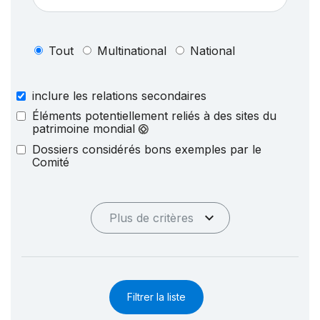
Tout
Multinational
National
inclure les relations secondaires
Éléments potentiellement reliés à des sites du
patrimoine mondial
Dossiers considérés bons exemples par le
Comité
Plus de critères
Filtrer la liste