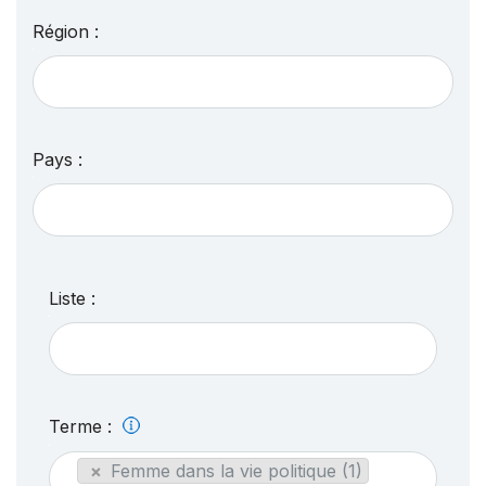
Région :
Pays :
Liste :
Terme :
×
Femme dans la vie politique (1)