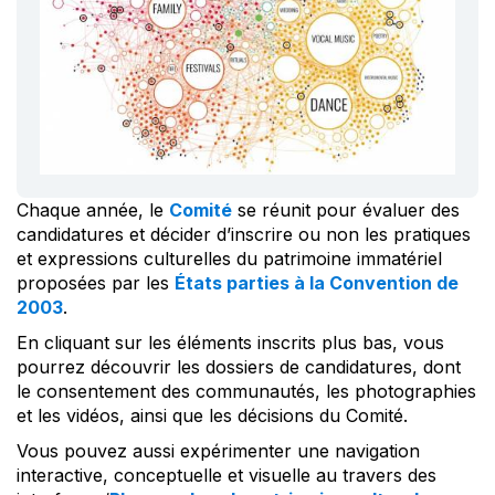
Chaque année, le
Comité
se réunit pour évaluer des
candidatures et décider d’inscrire ou non les pratiques
et expressions culturelles du patrimoine immatériel
proposées par les
États parties à la Convention de
2003
.
En cliquant sur les éléments inscrits plus bas, vous
pourrez découvrir les dossiers de candidatures, dont
le consentement des communautés, les photographies
et les vidéos, ainsi que les décisions du Comité.
Vous pouvez aussi expérimenter une navigation
interactive, conceptuelle et visuelle au travers des