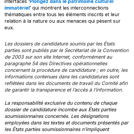
interfaces ‘
Plongez dans le patrimoine culturel
immatériel
’ qui montrent les interconnections
thématiques entre tous les éléments inscrits et leur
relation à la nature ou aux menaces qui pèsent sur
eux.
Les dossiers de candidature soumis par les États
parties sont publiés par le Secrétariat de la Convention
de 2003 sur son site Internet, conformément au
paragraphe 54 des Directives opérationnelles
concernant la procédure de candidature ; en outre, les
informations contenues dans les candidatures sont
reflétées dans les documents de travail du Comité afin
de garantir la transparence et l’accès à l’information.
La responsabilité exclusive du contenu de chaque
dossier de candidature incombe aux États parties
soumissionnaires concernés. Les désignations
employées dans les textes et documents présentés par
les États parties soumissionnaires n’impliquent