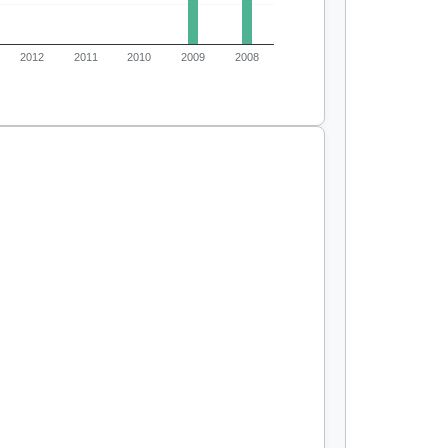
2012
2011
2010
2009
2008