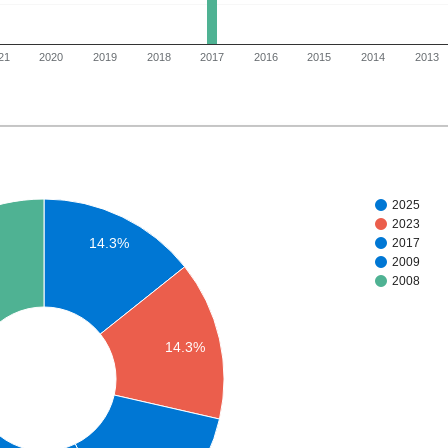
21
2020
2019
2018
2017
2016
2015
2014
2013
2025
2023
14.3%
2017
2009
2008
14.3%