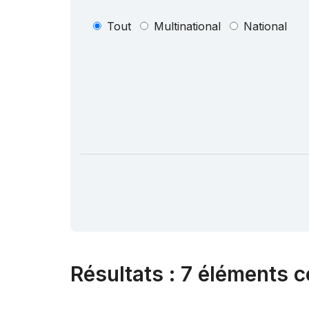
Tout
Multinational
National
Résultats
:
7 éléments c