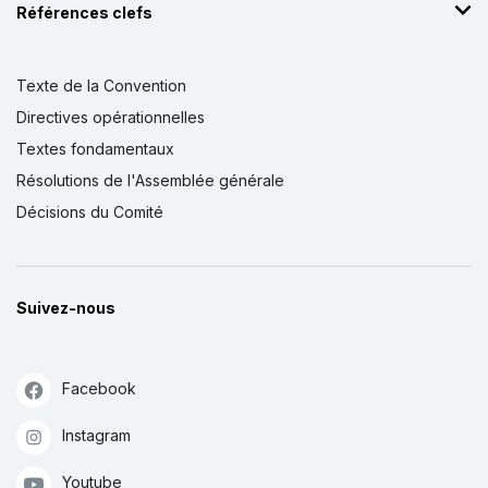
Références clefs
Texte de la Convention
Directives opérationnelles
Textes fondamentaux
Résolutions de l'Assemblée générale
Décisions du Comité
Suivez-nous
Facebook
Instagram
Youtube