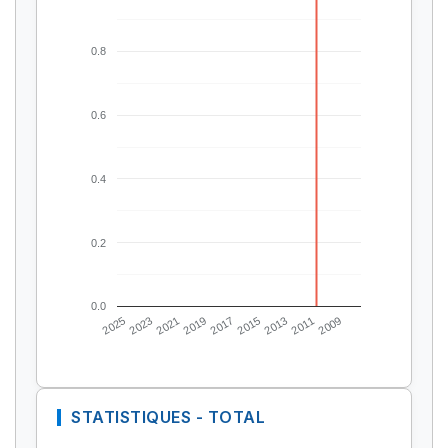
0.8
0.6
0.4
0.2
0.0
2025
2023
2021
2019
2017
2015
2013
2011
2009
STATISTIQUES - TOTAL