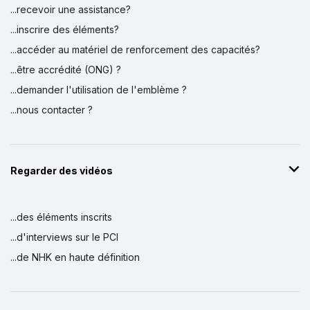
...recevoir une assistance?
...inscrire des éléments?
...accéder au matériel de renforcement des capacités?
...être accrédité (ONG) ?
...demander l'utilisation de l'emblème ?
...nous contacter ?
Regarder des vidéos
...des éléments inscrits
...d'interviews sur le PCI
...de NHK en haute définition