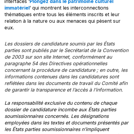
interfaces ‘
Plongez dans le patrimoine culturel
immatériel
’ qui montrent les interconnections
thématiques entre tous les éléments inscrits et leur
relation à la nature ou aux menaces qui pèsent sur
eux.
Les dossiers de candidature soumis par les États
parties sont publiés par le Secrétariat de la Convention
de 2003 sur son site Internet, conformément au
paragraphe 54 des Directives opérationnelles
concernant la procédure de candidature ; en outre, les
informations contenues dans les candidatures sont
reflétées dans les documents de travail du Comité afin
de garantir la transparence et l’accès à l’information.
La responsabilité exclusive du contenu de chaque
dossier de candidature incombe aux États parties
soumissionnaires concernés. Les désignations
employées dans les textes et documents présentés par
les États parties soumissionnaires n’impliquent