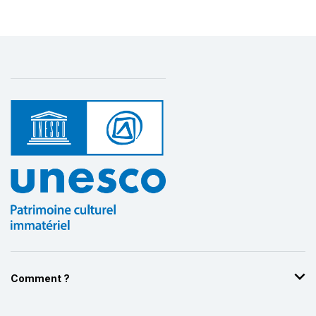
Comment ?