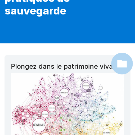
sauvegarde
Plongez dans le patrimoine vivant !