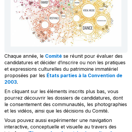
Chaque année, le
Comité
se réunit pour évaluer des
candidatures et décider d’inscrire ou non les pratiques
et expressions culturelles du patrimoine immatériel
proposées par les
États parties à la Convention de
2003
.
En cliquant sur les éléments inscrits plus bas, vous
pourrez découvrir les dossiers de candidatures, dont
le consentement des communautés, les photographies
et les vidéos, ainsi que les décisions du Comité.
Vous pouvez aussi expérimenter une navigation
interactive, conceptuelle et visuelle au travers des