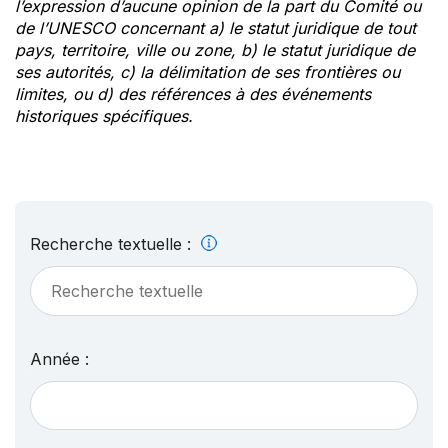
l’expression d’aucune opinion de la part du Comité ou
de l’UNESCO concernant a) le statut juridique de tout
pays, territoire, ville ou zone, b) le statut juridique de
ses autorités, c) la délimitation de ses frontières ou
limites, ou d) des références à des événements
historiques spécifiques.
Recherche textuelle :
Année :