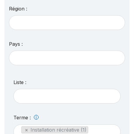
Région :
Pays :
Liste :
Terme :
×
Installation récréative (1)