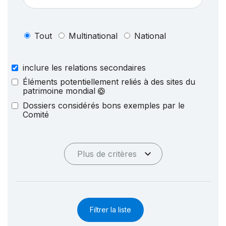
Tout
Multinational
National
inclure les relations secondaires
Éléments potentiellement reliés à des sites du
patrimoine mondial
Dossiers considérés bons exemples par le
Comité
Plus de critères
Filtrer la liste