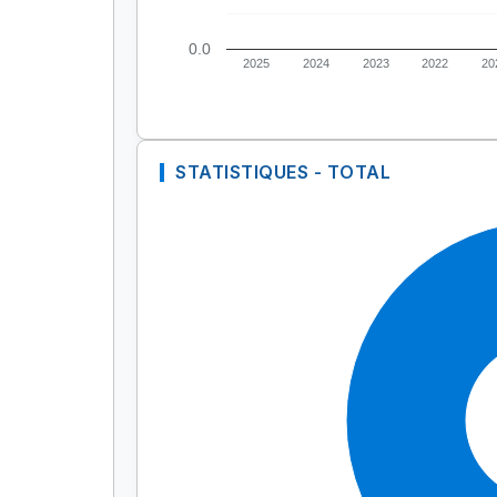
0.0
2025
2024
2023
2022
20
STATISTIQUES - TOTAL