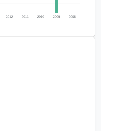
2012
2011
2010
2009
2008