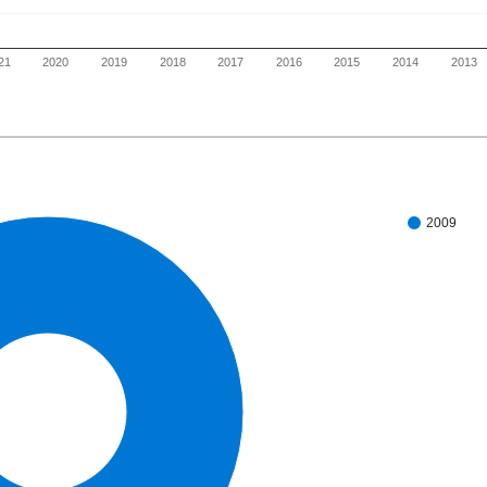
21
2020
2019
2018
2017
2016
2015
2014
2013
2009
100%