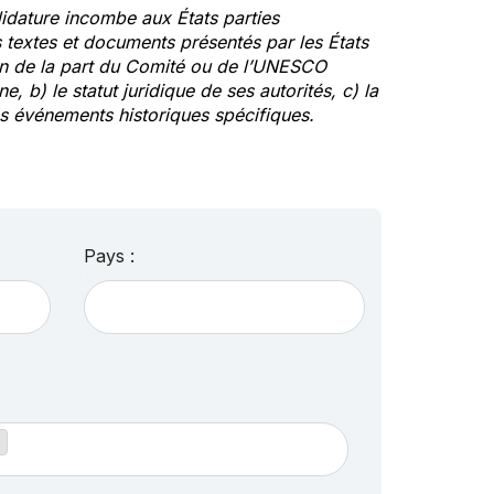
idature incombe aux États parties
textes et documents présentés par les États
ion de la part du Comité ou de l’UNESCO
ne, b) le statut juridique de ses autorités, c) la
des événements historiques spécifiques.
Pays :
)