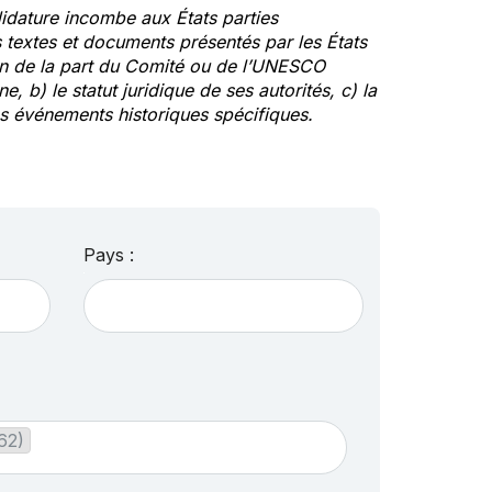
idature incombe aux États parties
textes et documents présentés par les États
ion de la part du Comité ou de l’UNESCO
ne, b) le statut juridique de ses autorités, c) la
des événements historiques spécifiques.
Pays :
62)