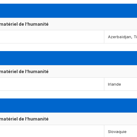
matériel de l’humanité
Azerbaïdjan, T
matériel de l’humanité
Irlande
matériel de l’humanité
Slovaquie