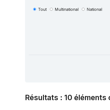
Tout
Multinational
National
Résultats
:
10 éléments 