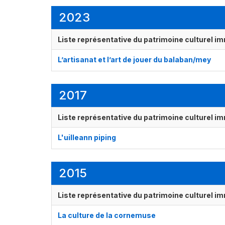
2023
Liste représentative du patrimoine culturel im
L’artisanat et l’art de jouer du balaban/mey
2017
Liste représentative du patrimoine culturel im
L'uilleann piping
2015
Liste représentative du patrimoine culturel im
La culture de la cornemuse