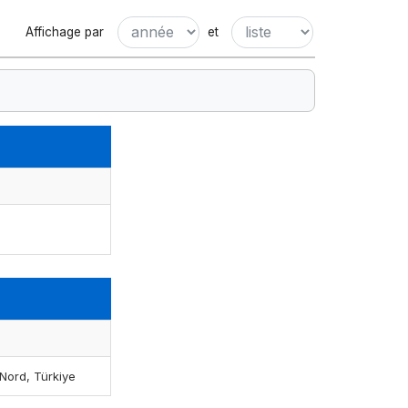
Affichage par
et
Nord, Türkiye