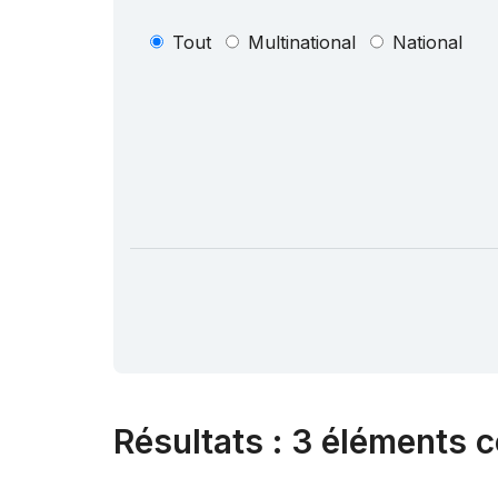
Tout
Multinational
National
Résultats
:
3 éléments c