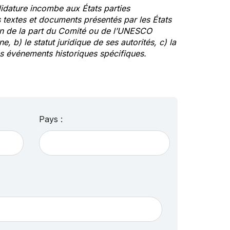
idature incombe aux États parties
textes et documents présentés par les États
ion de la part du Comité ou de l’UNESCO
ne, b) le statut juridique de ses autorités, c) la
des événements historiques spécifiques.
Pays :