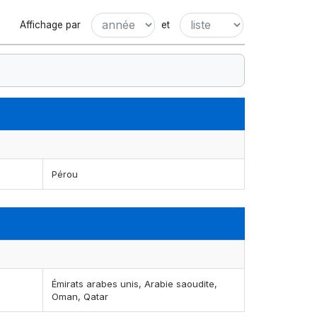
Affichage par
et
Pérou
Émirats arabes unis, Arabie saoudite,
Oman, Qatar